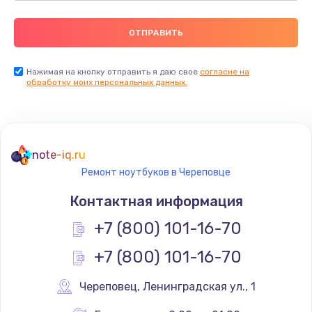
Нажимая на кнопку отправить я даю свое
согласие на
обработку моих персональных данных.
note-iq.ru
Ремонт ноутбуков в Череповце
Контактная информация
+7 (800) 101-16-70
+7 (800) 101-16-70
Череповец
,
 Ленинградская ул., 1