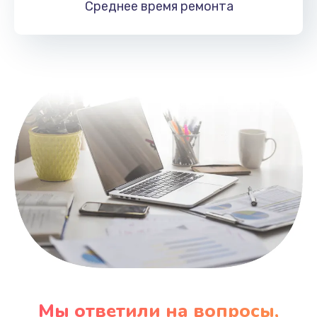
Среднее время
ремонта
Заказать
Замена HDMI
495 руб.
Заказать
Мы ответили на вопросы,