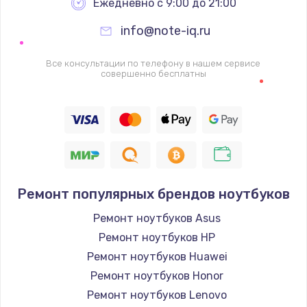
Ежедневно с 9:00 до 21:00
info@note-iq.ru
Все консультации по телефону в нашем сервисе
совершенно бесплатны
Ремонт популярных брендов ноутбуков
Ремонт ноутбуков Asus
Ремонт ноутбуков HP
Ремонт ноутбуков Huawei
Ремонт ноутбуков Honor
Ремонт ноутбуков Lenovo