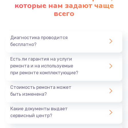
которые нам задают чаще
всего
Диагностика проводится
бесплатно?
Есть ли гарантия на услуги
ремонта и на используемые
при ремонте комплектующие?
Стоимость ремонта может
быть изменена?
Какие документы выдает
сервисный центр?