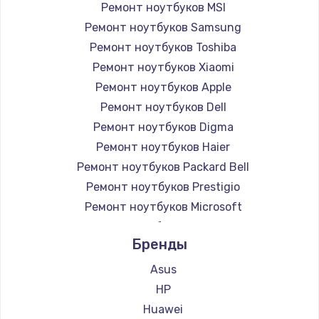
Ремонт ноутбуков MSI
Ремонт ноутбуков Samsung
Ремонт ноутбуков Toshiba
Ремонт ноутбуков Xiaomi
Ремонт ноутбуков Apple
Ремонт ноутбуков Dell
Ремонт ноутбуков Digma
Ремонт ноутбуков Haier
Ремонт ноутбуков Packard Bell
Ремонт ноутбуков Prestigio
Ремонт ноутбуков Microsoft
Ремонт ноутбуков Alienware
Бренды
Ремонт ноутбуков Aquarius
Ремонт ноутбуков Gigabyte
Asus
Ремонт ноутбуков Aorus
HP
Ремонт ноутбуков Maibenben
Huawei