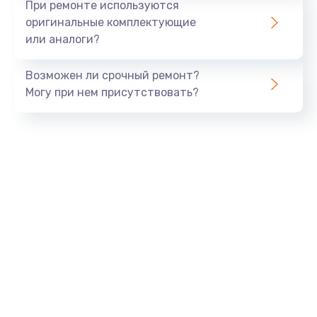
При ремонте используются
оригинальные комплектующие
или аналоги?
Возможен ли срочный ремонт?
Могу при нем присутствовать?