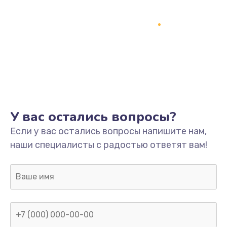
У вас остались вопросы?
Если у вас остались вопросы напишите нам,
наши специалисты с радостью ответят вам!