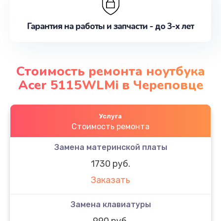
Гарантия на работы и запчасти - до 3-х лет
Стоимость ремонта ноутбука
Acer 5115WLMi в Череповце
Услуга
Стоимость ремонта
Замена материнской платы
1730 руб.
Заказать
Замена клавиатуры
990 руб.