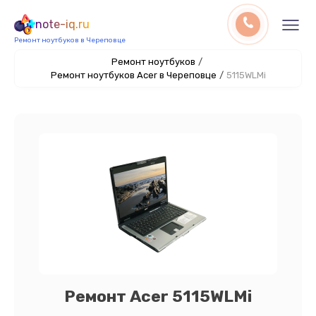
note-iq.ru
Ремонт ноутбуков в Череповце
Ремонт ноутбуков
/
Ремонт ноутбуков Acer в Череповце
/
5115WLMi
Ремонт Acer 5115WLMi