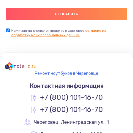
Нажимая на кнопку отправить я даю свое
согласие на
обработку моих персональных данных.
note-iq.ru
Ремонт ноутбуков в Череповце
Контактная информация
+7 (800) 101-16-70
+7 (800) 101-16-70
Череповец
,
 Ленинградская ул., 1