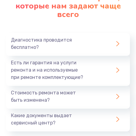
которые нам задают чаще
всего
Диагностика проводится
бесплатно?
Есть ли гарантия на услуги
ремонта и на используемые
при ремонте комплектующие?
Стоимость ремонта может
быть изменена?
Какие документы выдает
сервисный центр?