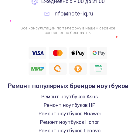
Ежедневно с 9:00 до 21:00
info@note-iq.ru
Все консультации по телефону в нашем сервисе
совершенно бесплатны
Ремонт популярных брендов ноутбуков
Ремонт ноутбуков Asus
Ремонт ноутбуков HP
Ремонт ноутбуков Huawei
Ремонт ноутбуков Honor
Ремонт ноутбуков Lenovo