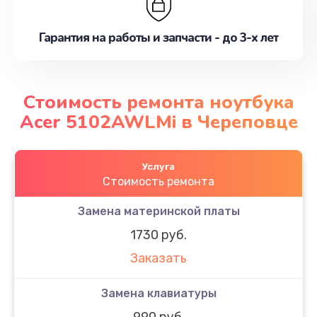
Гарантия на работы и запчасти - до 3-х лет
Стоимость ремонта ноутбука
Acer 5102AWLMi в Череповце
Услуга
Стоимость ремонта
Замена материнской платы
1730 руб.
Заказать
Замена клавиатуры
990 руб.