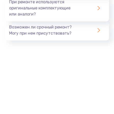
При ремонте используются
оригинальные комплектующие
или аналоги?
Возможен ли срочный ремонт?
Могу при нем присутствовать?