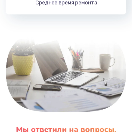
Среднее время
ремонта
Заказать
Замена HDMI
495 руб.
Заказать
Мы ответили на вопросы,