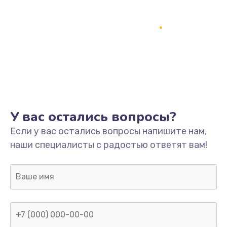
У вас остались вопросы?
Если у вас остались вопросы напишите нам,
наши специалисты с радостью ответят вам!