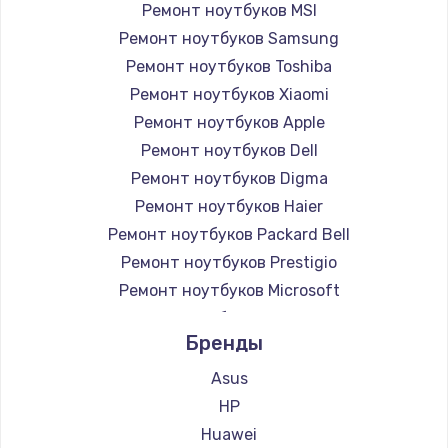
Ремонт ноутбуков MSI
Ремонт ноутбуков Samsung
Ремонт ноутбуков Toshiba
Ремонт ноутбуков Xiaomi
Ремонт ноутбуков Apple
Ремонт ноутбуков Dell
Ремонт ноутбуков Digma
Ремонт ноутбуков Haier
Ремонт ноутбуков Packard Bell
Ремонт ноутбуков Prestigio
Ремонт ноутбуков Microsoft
Ремонт ноутбуков Alienware
Бренды
Ремонт ноутбуков Aquarius
Ремонт ноутбуков Gigabyte
Asus
Ремонт ноутбуков Aorus
HP
Ремонт ноутбуков Maibenben
Huawei