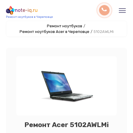
note-iq.ru
Ремонт ноутбуков в Череповце
Ремонт ноутбуков
/
Ремонт ноутбуков Acer в Череповце
/
5102AWLMi
Ремонт Acer 5102AWLMi