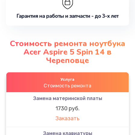
Гарантия на работы и запчасти - до 3-х лет
Стоимость ремонта ноутбука
Acer Aspire 5 Spin 14 в
Череповце
Услуга
Стоимость ремонта
Замена материнской платы
1730 руб.
Заказать
Замена клавиатуры