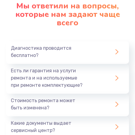
Мы ответили на вопросы,
которые нам задают чаще
всего
Диагностика проводится
бесплатно?
Есть ли гарантия на услуги
ремонта и на используемые
при ремонте комплектующие?
Стоимость ремонта может
быть изменена?
Какие документы выдает
сервисный центр?