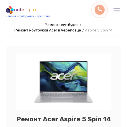
note-iq.ru
Ремонт ноутбуков в Череповце
Ремонт ноутбуков
/
Ремонт ноутбуков Acer в Череповце
/
Aspire 5 Spin 14
Ремонт Acer Aspire 5 Spin 14