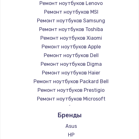
Ремонт ноутбуков Lenovo
Ремонт ноутбуков MSI
Ремонт ноутбуков Samsung
Ремонт ноутбуков Toshiba
Ремонт ноутбуков Xiaomi
Ремонт ноутбуков Apple
Ремонт ноутбуков Dell
Ремонт ноутбуков Digma
Ремонт ноутбуков Haier
Ремонт ноутбуков Packard Bell
Ремонт ноутбуков Prestigio
Ремонт ноутбуков Microsoft
Ремонт ноутбуков Alienware
Бренды
Ремонт ноутбуков Aquarius
Ремонт ноутбуков Gigabyte
Asus
Ремонт ноутбуков Aorus
HP