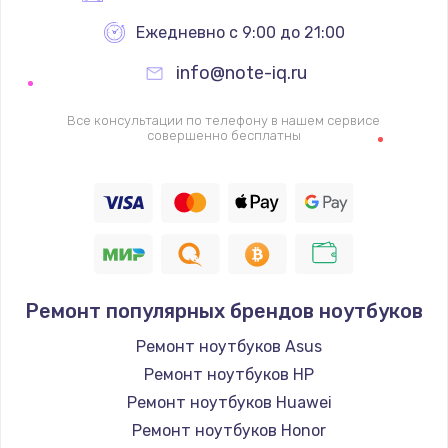
Ежедневно с 9:00 до 21:00
info@note-iq.ru
Все консультации по телефону в нашем сервисе
совершенно бесплатны
Ремонт популярных брендов ноутбуков
Ремонт ноутбуков Asus
Ремонт ноутбуков HP
Ремонт ноутбуков Huawei
Ремонт ноутбуков Honor