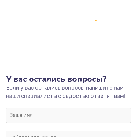
У вас остались вопросы?
Если у вас остались вопросы напишите нам,
наши специалисты с радостью ответят вам!