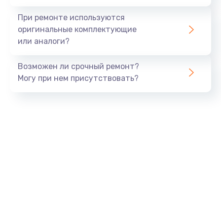
При ремонте используются
оригинальные комплектующие
или аналоги?
Возможен ли срочный ремонт?
Могу при нем присутствовать?