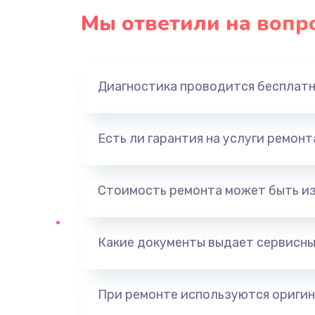
Мы ответили на вопр
Диагностика проводится бесплат
Есть ли гарантия на услуги ремон
Стоимость ремонта может быть и
Какие документы выдает сервисны
При ремонте используются оригин