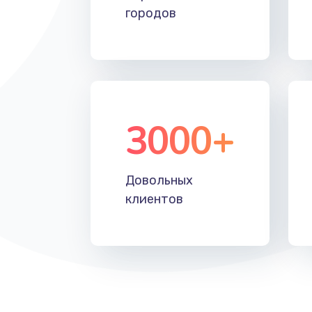
городов
3000+
Довольных
клиентов