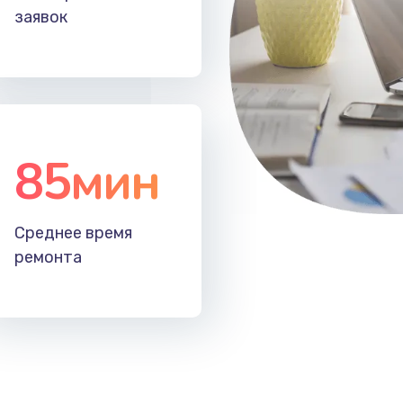
заявок
85мин
Среднее время
ремонта