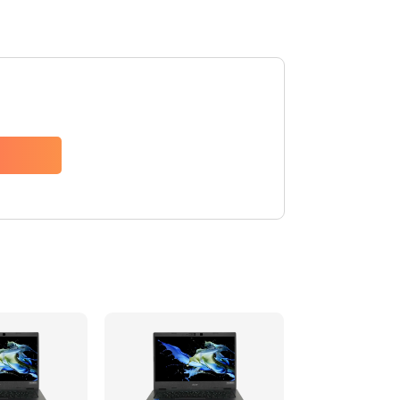
1200 руб.
Заказать
650 руб.
Заказать
2500 руб.
Заказать
845 руб.
Заказать
1890 руб.
Заказать
690 руб.
Заказать
1200 руб.
Заказать
1100 руб.
Заказать