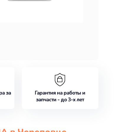
ра за
Гарантия на работы и
запчасти - до 3-х лет