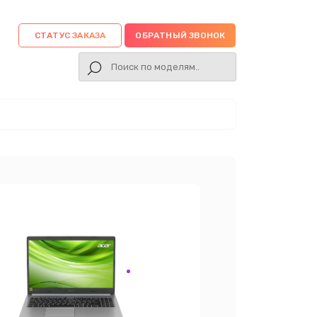
СТАТУС ЗАКАЗА
ОБРАТНЫЙ ЗВОНОК