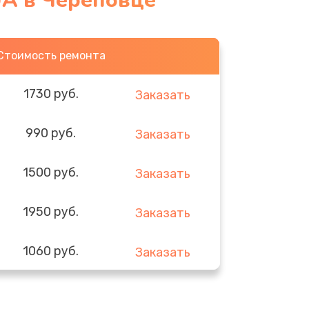
UA в Череповце
Стоимость ремонта
1730 руб.
Заказать
990 руб.
Заказать
1500 руб.
Заказать
1950 руб.
Заказать
1060 руб.
Заказать
930 руб.
Заказать