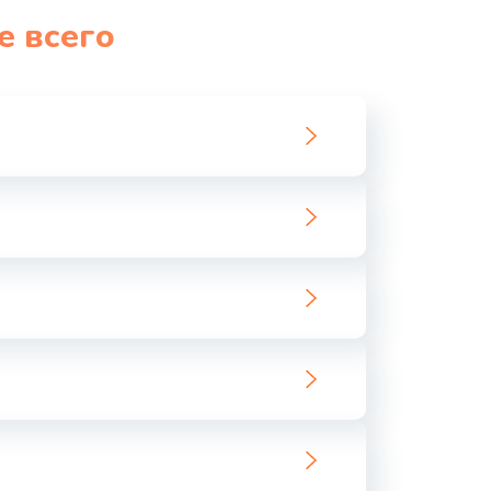
е всего