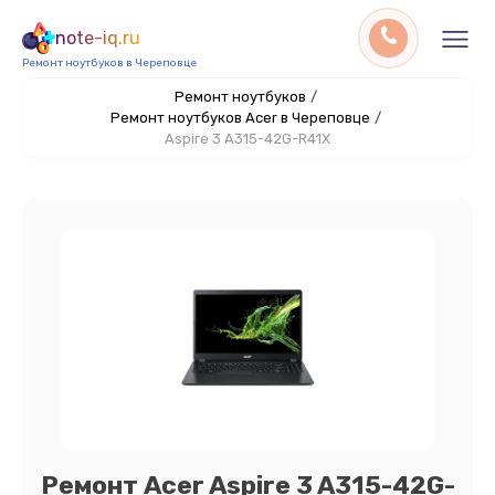
note-iq.ru
Ремонт ноутбуков в Череповце
Ремонт ноутбуков
/
Ремонт ноутбуков Acer в Череповце
/
Aspire 3 A315-42G-R41X
Ремонт Acer Aspire 3 A315-42G-