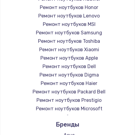
Ремонт ноутбуков Honor
Ремонт ноутбуков Lenovo
Ремонт ноутбуков MSI
Ремонт ноутбуков Samsung
Ремонт ноутбуков Toshiba
Ремонт ноутбуков Xiaomi
Ремонт ноутбуков Apple
Ремонт ноутбуков Dell
Ремонт ноутбуков Digma
Ремонт ноутбуков Haier
Ремонт ноутбуков Packard Bell
Ремонт ноутбуков Prestigio
Ремонт ноутбуков Microsoft
Ремонт ноутбуков Alienware
Бренды
Ремонт ноутбуков Aquarius
Ремонт ноутбуков Gigabyte