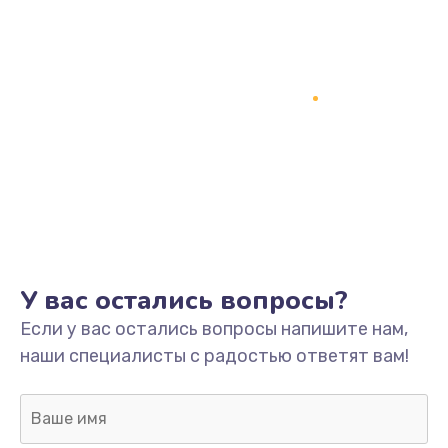
У вас остались вопросы?
Если у вас остались вопросы напишите нам,
наши специалисты с радостью ответят вам!