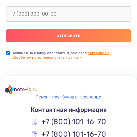
Нажимая на кнопку отправить я даю свое
согласие на
обработку моих персональных данных.
note-iq.ru
Ремонт ноутбуков в Череповце
Контактная информация
+7 (800) 101-16-70
+7 (800) 101-16-70