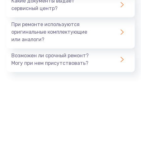
Какие документы выдает
сервисный центр?
При ремонте используются
оригинальные комплектующие
или аналоги?
Возможен ли срочный ремонт?
Могу при нем присутствовать?