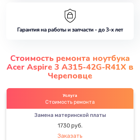
Гарантия на работы и запчасти - до 3-х лет
Стоимость ремонта ноутбука
Acer Aspire 3 A315-42G-R41X в
Череповце
Услуга
Стоимость ремонта
Замена материнской платы
1730 руб.
Заказать