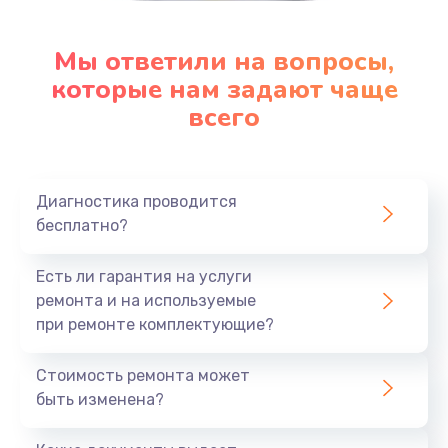
Мы ответили на вопросы,
которые нам задают чаще
всего
Диагностика проводится
бесплатно?
Есть ли гарантия на услуги
ремонта и на используемые
при ремонте комплектующие?
Стоимость ремонта может
быть изменена?