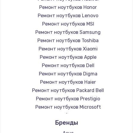
Ремонт ноутбуков Honor
Ремонт ноутбуков Lenovo
Ремонт ноутбуков MSI
Ремонт ноутбуков Samsung
Ремонт ноутбуков Toshiba
Ремонт ноутбуков Xiaomi
Ремонт ноутбуков Apple
Ремонт ноутбуков Dell
Ремонт ноутбуков Digma
Ремонт ноутбуков Haier
Ремонт ноутбуков Packard Bell
Ремонт ноутбуков Prestigio
Ремонт ноутбуков Microsoft
Ремонт ноутбуков Alienware
Бренды
Ремонт ноутбуков Aquarius
Ремонт ноутбуков Gigabyte