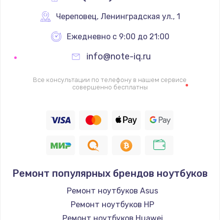
Череповец
,
 Ленинградская ул., 1
Ежедневно с 9:00 до 21:00
info@note-iq.ru
Все консультации по телефону в нашем сервисе
совершенно бесплатны
Ремонт популярных брендов ноутбуков
Ремонт ноутбуков Asus
Ремонт ноутбуков HP
Ремонт ноутбуков Huawei