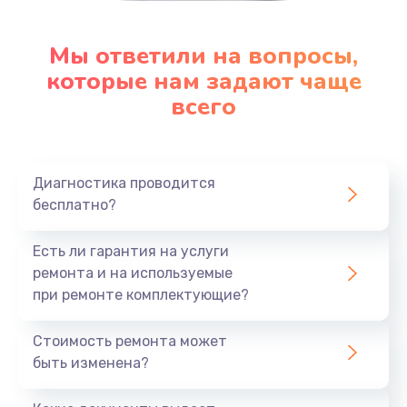
Мы ответили на вопросы,
которые нам задают чаще
всего
Диагностика проводится
бесплатно?
Есть ли гарантия на услуги
ремонта и на используемые
при ремонте комплектующие?
Стоимость ремонта может
быть изменена?