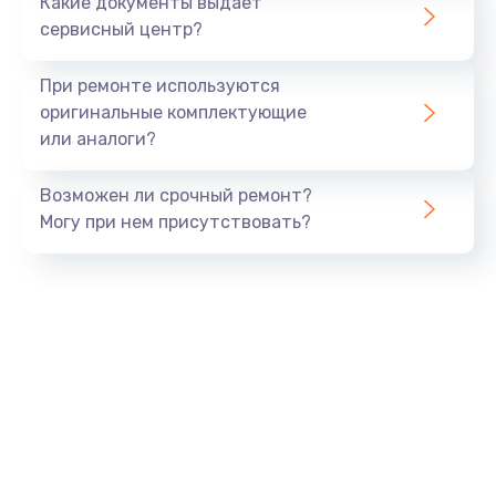
Какие документы выдает
сервисный центр?
При ремонте используются
оригинальные комплектующие
или аналоги?
Возможен ли срочный ремонт?
Могу при нем присутствовать?