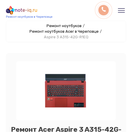
note-iq.ru
Ремонт ноутбуков в Череповце
Ремонт ноутбуков
/
Ремонт ноутбуков Acer в Череповце
/
Aspire 3 A315-42G-R1EQ
Ремонт Acer Aspire 3 A315-42G-