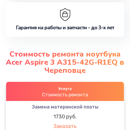
Гарантия на работы и запчасти - до 3-х лет
Стоимость ремонта ноутбука
Acer Aspire 3 A315-42G-R1EQ в
Череповце
Услуга
Стоимость ремонта
Замена материнской платы
1730 руб.
Заказать