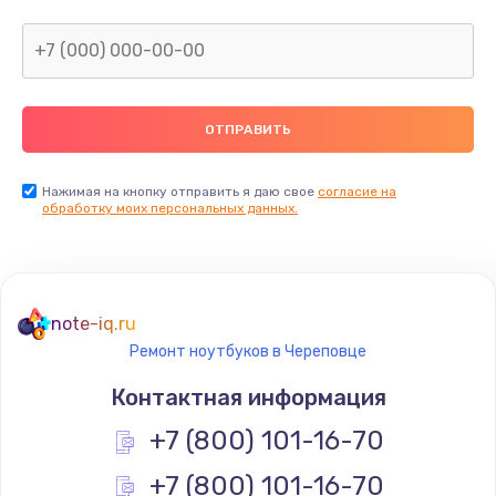
Нажимая на кнопку отправить я даю свое
согласие на
обработку моих персональных данных.
note-iq.ru
Ремонт ноутбуков в Череповце
Контактная информация
+7 (800) 101-16-70
+7 (800) 101-16-70