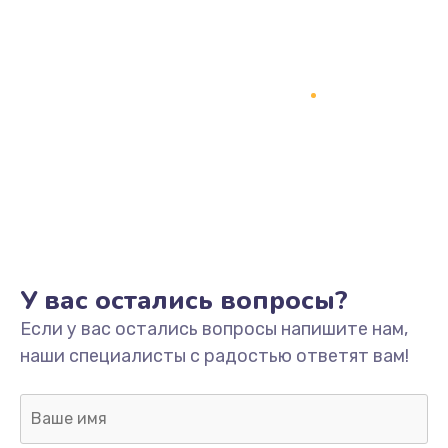
У вас остались вопросы?
Если у вас остались вопросы напишите нам,
наши специалисты с радостью ответят вам!