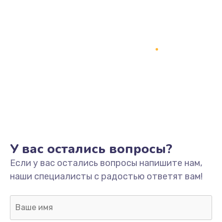
У вас остались вопросы?
Если у вас остались вопросы напишите нам,
наши специалисты с радостью ответят вам!