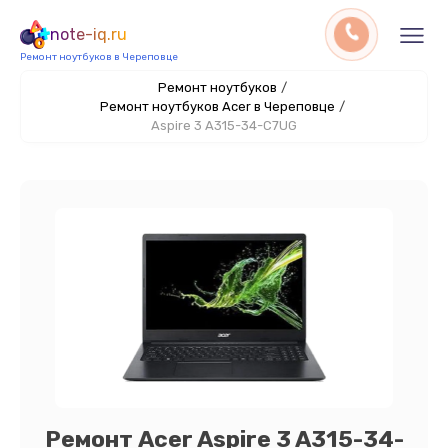
note-iq.ru
Ремонт ноутбуков в Череповце
Ремонт ноутбуков
/
Ремонт ноутбуков Acer в Череповце
/
Aspire 3 A315-34-C7UG
Ремонт Acer Aspire 3 A315-34-