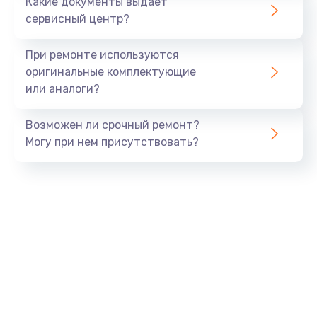
Какие документы выдает
сервисный центр?
При ремонте используются
оригинальные комплектующие
или аналоги?
Возможен ли срочный ремонт?
Могу при нем присутствовать?