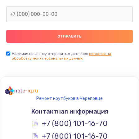
Нажимая на кнопку отправить я даю свое
согласие на
обработку моих персональных данных.
note-iq.ru
Ремонт ноутбуков в Череповце
Контактная информация
+7 (800) 101-16-70
+7 (800) 101-16-70