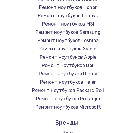
Ремонт ноутбуков Honor
Ремонт ноутбуков Lenovo
Ремонт ноутбуков MSI
Ремонт ноутбуков Samsung
Ремонт ноутбуков Toshiba
Ремонт ноутбуков Xiaomi
Ремонт ноутбуков Apple
Ремонт ноутбуков Dell
Ремонт ноутбуков Digma
Ремонт ноутбуков Haier
Ремонт ноутбуков Packard Bell
Ремонт ноутбуков Prestigio
Ремонт ноутбуков Microsoft
Ремонт ноутбуков Alienware
Бренды
Ремонт ноутбуков Aquarius
Ремонт ноутбуков Gigabyte