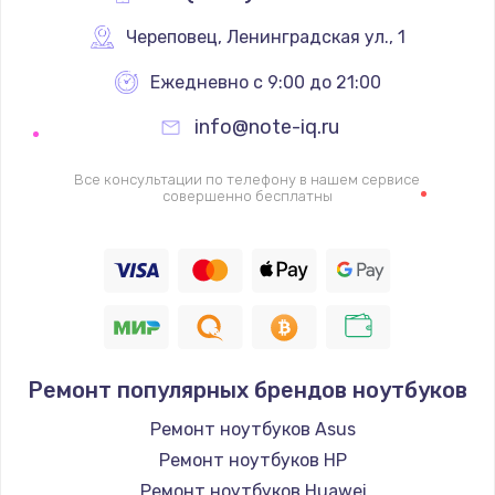
Череповец
,
 Ленинградская ул., 1
Ежедневно с 9:00 до 21:00
info@note-iq.ru
Все консультации по телефону в нашем сервисе
совершенно бесплатны
Ремонт популярных брендов ноутбуков
Ремонт ноутбуков Asus
Ремонт ноутбуков HP
Ремонт ноутбуков Huawei