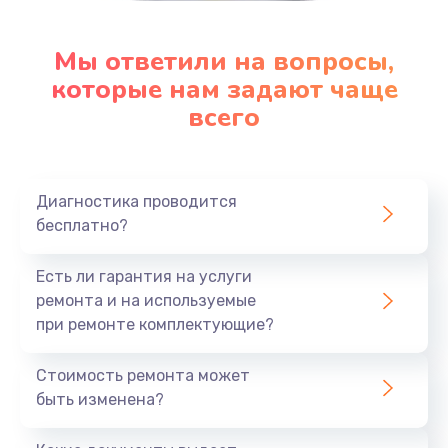
Мы ответили на вопросы,
которые нам задают чаще
всего
Диагностика проводится
бесплатно?
Есть ли гарантия на услуги
ремонта и на используемые
при ремонте комплектующие?
Стоимость ремонта может
быть изменена?