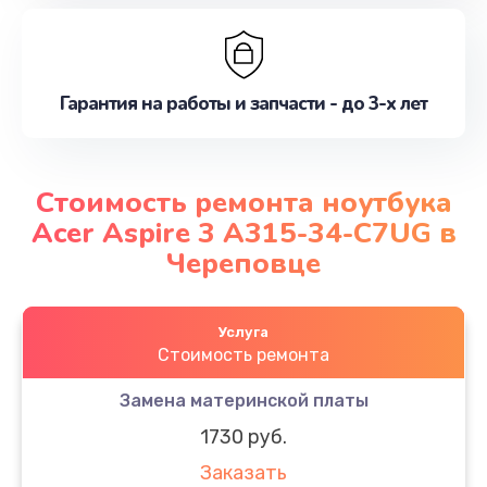
Гарантия на работы и запчасти - до 3-х лет
Стоимость ремонта ноутбука
Acer Aspire 3 A315-34-C7UG в
Череповце
Услуга
Стоимость ремонта
Замена материнской платы
1730 руб.
Заказать