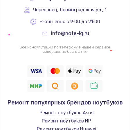
Череповец
,
 Ленинградская ул., 1
Ежедневно с 9:00 до 21:00
info@note-iq.ru
Все консультации по телефону в нашем сервисе
совершенно бесплатны
Ремонт популярных брендов ноутбуков
Ремонт ноутбуков Asus
Ремонт ноутбуков HP
Ремонт ноутбуков Huawei