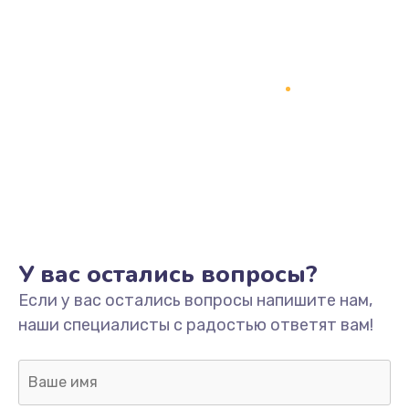
У вас остались вопросы?
Если у вас остались вопросы напишите нам,
наши специалисты с радостью ответят вам!