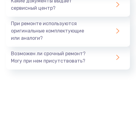
Какие документы выдает
сервисный центр?
При ремонте используются
оригинальные комплектующие
или аналоги?
Возможен ли срочный ремонт?
Могу при нем присутствовать?