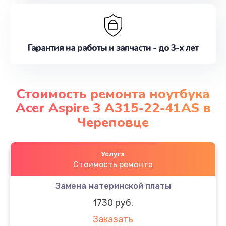
Гарантия на работы и запчасти - до 3-х лет
Стоимость ремонта ноутбука
Acer Aspire 3 A315-22-41AS в
Череповце
Услуга
Стоимость ремонта
Замена материнской платы
1730 руб.
Заказать