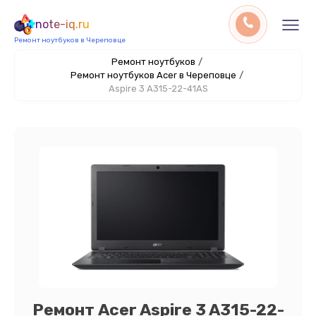
note-iq.ru
Ремонт ноутбуков в Череповце
Ремонт ноутбуков
/
Ремонт ноутбуков Acer в Череповце
/
Aspire 3 A315-22-41AS
Ремонт Acer Aspire 3 A315-22-