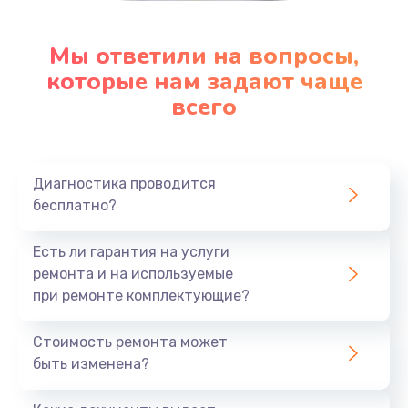
Мы ответили на вопросы,
которые нам задают чаще
всего
Диагностика проводится
бесплатно?
Есть ли гарантия на услуги
ремонта и на используемые
при ремонте комплектующие?
Стоимость ремонта может
быть изменена?