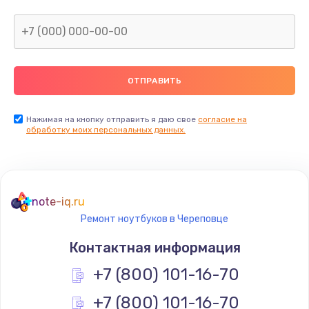
Нажимая на кнопку отправить я даю свое
согласие на
обработку моих персональных данных.
note-iq.ru
Ремонт ноутбуков в Череповце
Контактная информация
+7 (800) 101-16-70
+7 (800) 101-16-70