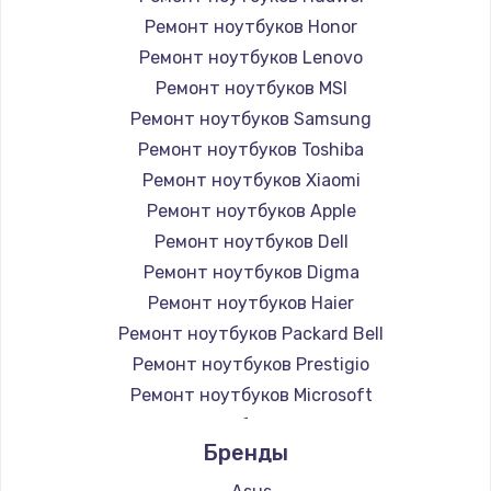
Ремонт ноутбуков Honor
Ремонт ноутбуков Lenovo
Ремонт ноутбуков MSI
Ремонт ноутбуков Samsung
Ремонт ноутбуков Toshiba
Ремонт ноутбуков Xiaomi
Ремонт ноутбуков Apple
Ремонт ноутбуков Dell
Ремонт ноутбуков Digma
Ремонт ноутбуков Haier
Ремонт ноутбуков Packard Bell
Ремонт ноутбуков Prestigio
Ремонт ноутбуков Microsoft
Ремонт ноутбуков Alienware
Бренды
Ремонт ноутбуков Aquarius
Ремонт ноутбуков Gigabyte