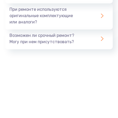
При ремонте используются
оригинальные комплектующие
или аналоги?
Возможен ли срочный ремонт?
Могу при нем присутствовать?