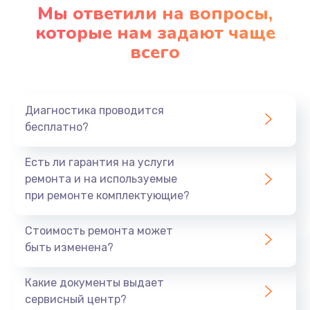
Мы ответили на вопросы,
которые нам задают чаще
всего
Диагностика проводится
бесплатно?
Есть ли гарантия на услуги
ремонта и на используемые
при ремонте комплектующие?
Стоимость ремонта может
быть изменена?
Какие документы выдает
сервисный центр?