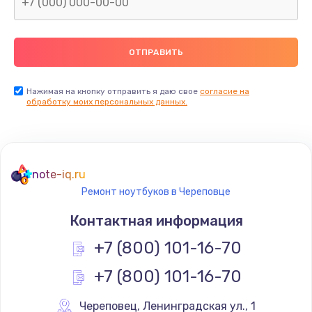
Нажимая на кнопку отправить я даю свое
согласие на
обработку моих персональных данных.
note-iq.ru
Ремонт ноутбуков в Череповце
Контактная информация
+7 (800) 101-16-70
+7 (800) 101-16-70
Череповец
,
 Ленинградская ул., 1