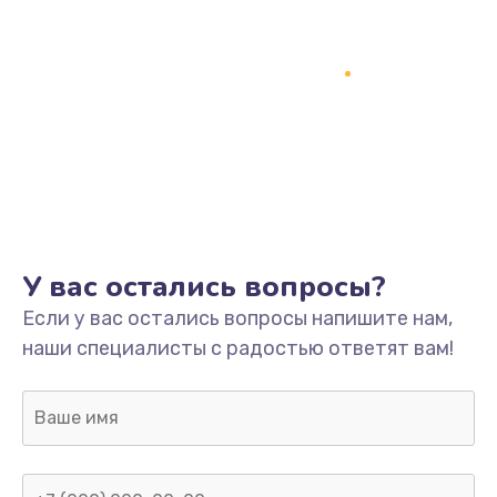
У вас остались вопросы?
Если у вас остались вопросы напишите нам,
наши специалисты с радостью ответят вам!