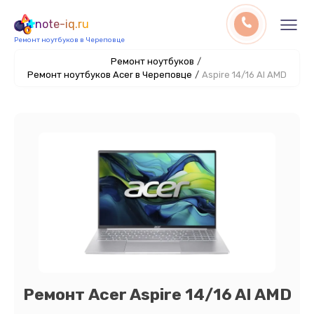
note-iq.ru
Ремонт ноутбуков в Череповце
Ремонт ноутбуков
/
Ремонт ноутбуков Acer в Череповце
/
Aspire 14/16 AI AMD
Ремонт Acer Aspire 14/16 AI AMD