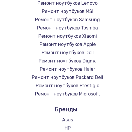
Ремонт ноутбуков Lenovo
Ремонт ноутбуков MSI
Ремонт ноутбуков Samsung
Ремонт ноутбуков Toshiba
Ремонт ноутбуков Xiaomi
Ремонт ноутбуков Apple
Ремонт ноутбуков Dell
Ремонт ноутбуков Digma
Ремонт ноутбуков Haier
Ремонт ноутбуков Packard Bell
Ремонт ноутбуков Prestigio
Ремонт ноутбуков Microsoft
Ремонт ноутбуков Alienware
Бренды
Ремонт ноутбуков Aquarius
Ремонт ноутбуков Gigabyte
Asus
Ремонт ноутбуков Aorus
HP