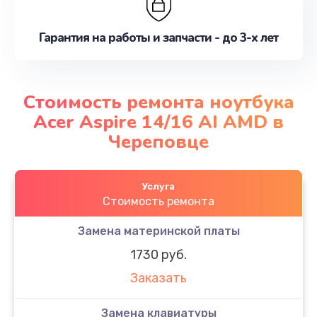
Гарантия на работы и запчасти - до 3-х лет
Стоимость ремонта ноутбука
Acer Aspire 14/16 AI AMD в
Череповце
Услуга
Стоимость ремонта
Замена материнской платы
1730 руб.
Заказать
Замена клавиатуры