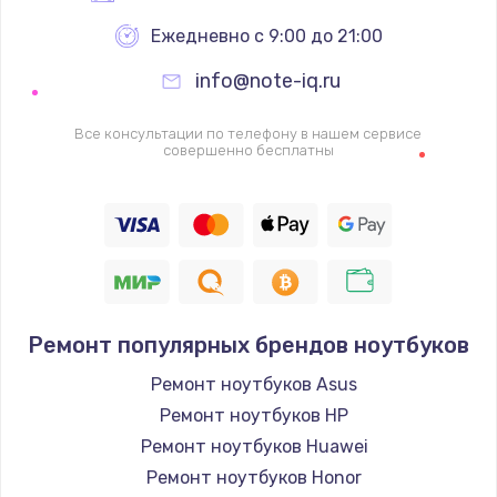
Ежедневно с 9:00 до 21:00
info@note-iq.ru
Все консультации по телефону в нашем сервисе
совершенно бесплатны
Ремонт популярных брендов ноутбуков
Ремонт ноутбуков Asus
Ремонт ноутбуков HP
Ремонт ноутбуков Huawei
Ремонт ноутбуков Honor