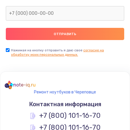
Нажимая на кнопку отправить я даю свое
согласие на
обработку моих персональных данных.
note-iq.ru
Ремонт ноутбуков в Череповце
Контактная информация
+7 (800) 101-16-70
+7 (800) 101-16-70