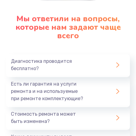
Мы ответили на вопросы,
которые нам задают чаще
всего
Диагностика проводится
бесплатно?
Есть ли гарантия на услуги
ремонта и на используемые
при ремонте комплектующие?
Стоимость ремонта может
быть изменена?