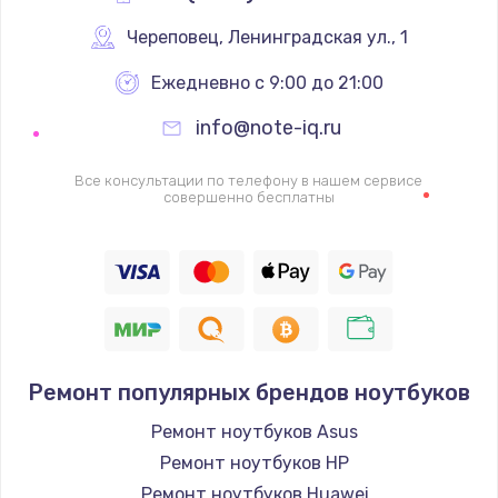
Череповец
,
 Ленинградская ул., 1
Ежедневно с 9:00 до 21:00
info@note-iq.ru
Все консультации по телефону в нашем сервисе
совершенно бесплатны
Ремонт популярных брендов ноутбуков
Ремонт ноутбуков Asus
Ремонт ноутбуков HP
Ремонт ноутбуков Huawei