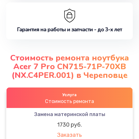
Гарантия на работы и запчасти - до 3-х лет
Стоимость ремонта ноутбука
Acer 7 Pro CN715-71P-70XB
(NX.C4PER.001) в Череповце
Услуга
Стоимость ремонта
Замена материнской платы
1730 руб.
Заказать