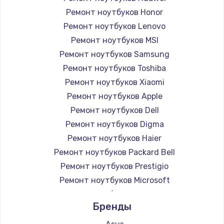
Ремонт ноутбуков Honor
Ремонт ноутбуков Lenovo
Ремонт ноутбуков MSI
Ремонт ноутбуков Samsung
Ремонт ноутбуков Toshiba
Ремонт ноутбуков Xiaomi
Ремонт ноутбуков Apple
Ремонт ноутбуков Dell
Ремонт ноутбуков Digma
Ремонт ноутбуков Haier
Ремонт ноутбуков Packard Bell
Ремонт ноутбуков Prestigio
Ремонт ноутбуков Microsoft
Ремонт ноутбуков Alienware
Бренды
Ремонт ноутбуков Aquarius
Ремонт ноутбуков Gigabyte