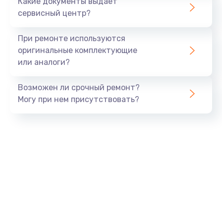
Какие документы выдает
сервисный центр?
При ремонте используются
оригинальные комплектующие
или аналоги?
Возможен ли срочный ремонт?
Могу при нем присутствовать?