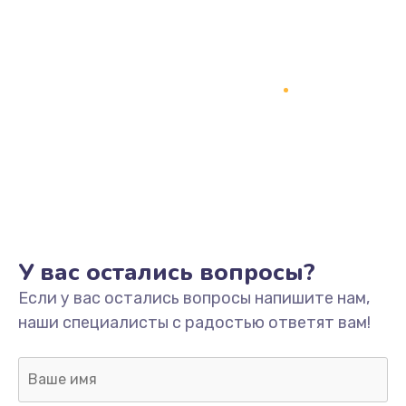
У вас остались вопросы?
Если у вас остались вопросы напишите нам,
наши специалисты с радостью ответят вам!