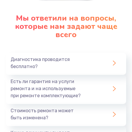
Мы ответили на вопросы,
которые нам задают чаще
всего
Диагностика проводится
бесплатно?
Есть ли гарантия на услуги
ремонта и на используемые
при ремонте комплектующие?
Стоимость ремонта может
быть изменена?