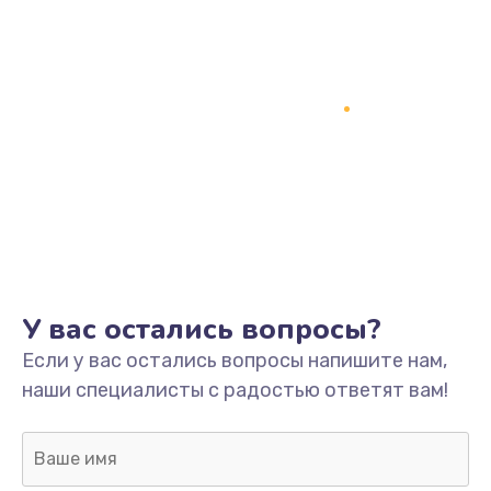
У вас остались вопросы?
Если у вас остались вопросы напишите нам,
наши специалисты с радостью ответят вам!