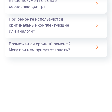
Какие документы выдает
сервисный центр?
При ремонте используются
оригинальные комплектующие
или аналоги?
Возможен ли срочный ремонт?
Могу при нем присутствовать?