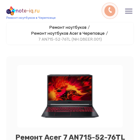
note-iq.ru
Ремонт ноутбуков в Череповце
Ремонт ноутбуков
/
Ремонт ноутбуков Acer в Череповце
/
7 AN715-52-76TL (NH.Q8EER.001)
Ремонт Acer 7 AN715-52-76TL