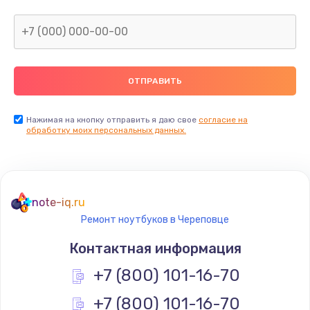
Нажимая на кнопку отправить я даю свое
согласие на
обработку моих персональных данных.
note-iq.ru
Ремонт ноутбуков в Череповце
Контактная информация
+7 (800) 101-16-70
+7 (800) 101-16-70