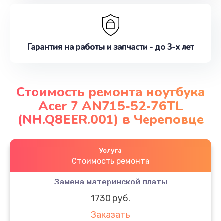
Гарантия на работы и запчасти - до 3-х лет
Стоимость ремонта ноутбука
Acer 7 AN715-52-76TL
(NH.Q8EER.001) в Череповце
Услуга
Стоимость ремонта
Замена материнской платы
1730 руб.
Заказать