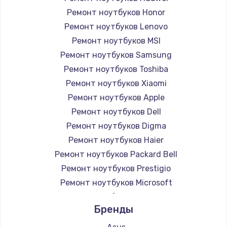
Ремонт ноутбуков Honor
Ремонт ноутбуков Lenovo
Ремонт ноутбуков MSI
Ремонт ноутбуков Samsung
Ремонт ноутбуков Toshiba
Ремонт ноутбуков Xiaomi
Ремонт ноутбуков Apple
Ремонт ноутбуков Dell
Ремонт ноутбуков Digma
Ремонт ноутбуков Haier
Ремонт ноутбуков Packard Bell
Ремонт ноутбуков Prestigio
Ремонт ноутбуков Microsoft
Ремонт ноутбуков Alienware
Бренды
Ремонт ноутбуков Aquarius
Ремонт ноутбуков Gigabyte