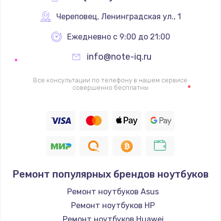
Череповец
,
 Ленинградская ул., 1
Ежедневно с 9:00 до 21:00
info@note-iq.ru
Все консультации по телефону в нашем сервисе
совершенно бесплатны
Ремонт популярных брендов ноутбуков
Ремонт ноутбуков Asus
Ремонт ноутбуков HP
Ремонт ноутбуков Huawei