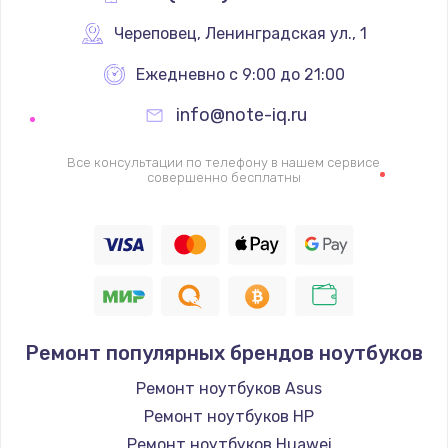
Череповец
,
 Ленинградская ул., 1
Ежедневно с 9:00 до 21:00
info@note-iq.ru
Все консультации по телефону в нашем сервисе
совершенно бесплатны
Ремонт популярных брендов ноутбуков
Ремонт ноутбуков Asus
Ремонт ноутбуков HP
Ремонт ноутбуков Huawei