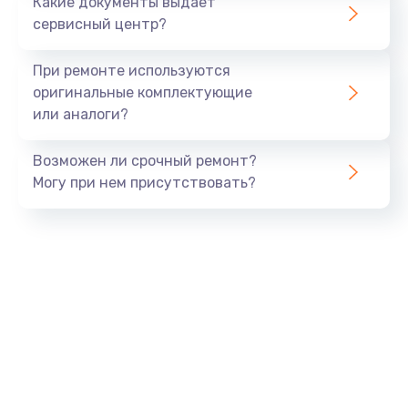
Какие документы выдает
сервисный центр?
При ремонте используются
оригинальные комплектующие
или аналоги?
Возможен ли срочный ремонт?
Могу при нем присутствовать?