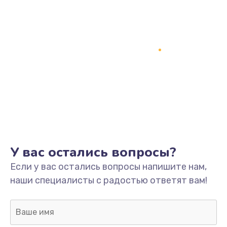
У вас остались вопросы?
Если у вас остались вопросы напишите нам,
наши специалисты с радостью ответят вам!