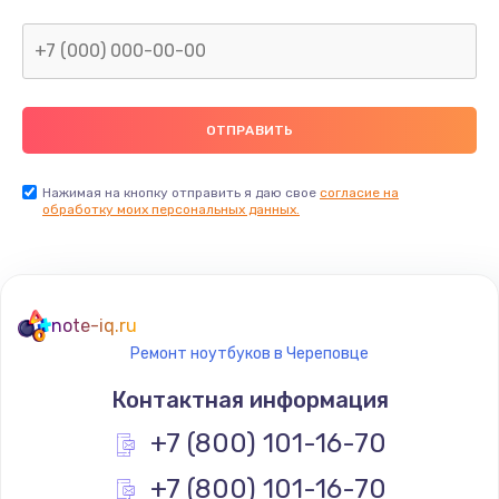
Нажимая на кнопку отправить я даю свое
согласие на
обработку моих персональных данных.
note-iq.ru
Ремонт ноутбуков в Череповце
Контактная информация
+7 (800) 101-16-70
+7 (800) 101-16-70