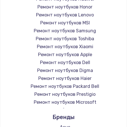
Ремонт ноутбуков Honor
Ремонт ноутбуков Lenovo
Ремонт ноутбуков MSI
Ремонт ноутбуков Samsung
Ремонт ноутбуков Toshiba
Ремонт ноутбуков Xiaomi
Ремонт ноутбуков Apple
Ремонт ноутбуков Dell
Ремонт ноутбуков Digma
Ремонт ноутбуков Haier
Ремонт ноутбуков Packard Bell
Ремонт ноутбуков Prestigio
Ремонт ноутбуков Microsoft
Ремонт ноутбуков Alienware
Бренды
Ремонт ноутбуков Aquarius
Ремонт ноутбуков Gigabyte