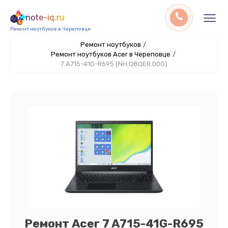
note-iq.ru
Ремонт ноутбуков в Череповце
Ремонт ноутбуков
/
Ремонт ноутбуков Acer в Череповце
/
7 A715-41G-R695 (NH.Q8QER.00G)
Ремонт Acer 7 A715-41G-R695