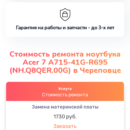
Гарантия на работы и запчасти - до 3-х лет
Стоимость ремонта ноутбука
Acer 7 A715-41G-R695
(NH.Q8QER.00G) в Череповце
Услуга
Стоимость ремонта
Замена материнской платы
1730 руб.
Заказать