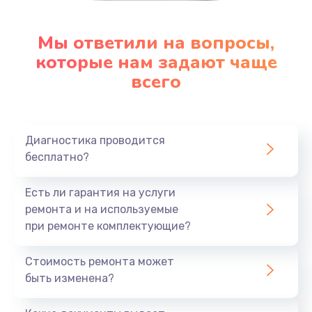
Мы ответили на вопросы,
которые нам задают чаще
всего
Диагностика проводится
бесплатно?
Есть ли гарантия на услуги
ремонта и на используемые
при ремонте комплектующие?
Стоимость ремонта может
быть изменена?