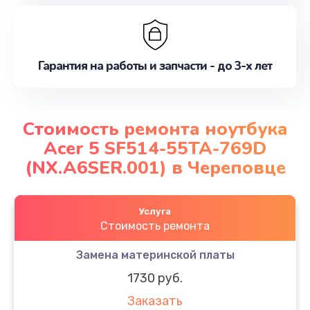
Гарантия на работы и запчасти - до 3-х лет
Стоимость ремонта ноутбука
Acer 5 SF514-55TA-769D
(NX.A6SER.001) в Череповце
Услуга
Стоимость ремонта
Замена материнской платы
1730 руб.
Заказать