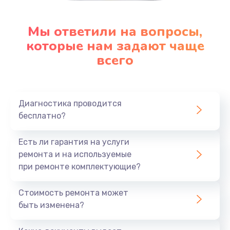
Мы ответили на вопросы,
которые нам задают чаще
всего
Диагностика проводится
бесплатно?
Есть ли гарантия на услуги
ремонта и на используемые
при ремонте комплектующие?
Стоимость ремонта может
быть изменена?