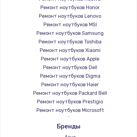
Ремонт ноутбуков Honor
Ремонт ноутбуков Lenovo
Ремонт ноутбуков MSI
Ремонт ноутбуков Samsung
Ремонт ноутбуков Toshiba
Ремонт ноутбуков Xiaomi
Ремонт ноутбуков Apple
Ремонт ноутбуков Dell
Ремонт ноутбуков Digma
Ремонт ноутбуков Haier
Ремонт ноутбуков Packard Bell
Ремонт ноутбуков Prestigio
Ремонт ноутбуков Microsoft
Ремонт ноутбуков Alienware
Бренды
Ремонт ноутбуков Aquarius
Ремонт ноутбуков Gigabyte