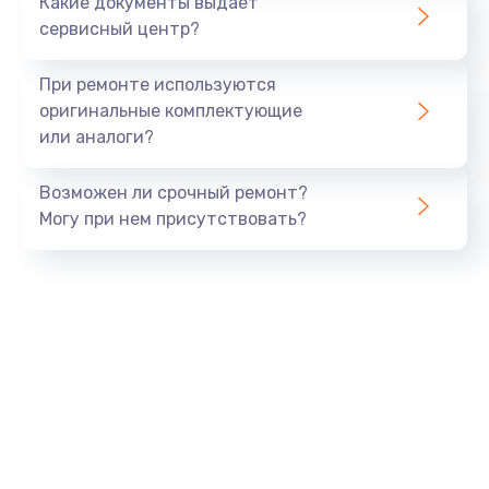
Какие документы выдает
сервисный центр?
При ремонте используются
оригинальные комплектующие
или аналоги?
Возможен ли срочный ремонт?
Могу при нем присутствовать?