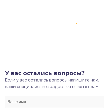
У вас остались вопросы?
Если у вас остались вопросы напишите нам,
наши специалисты с радостью ответят вам!