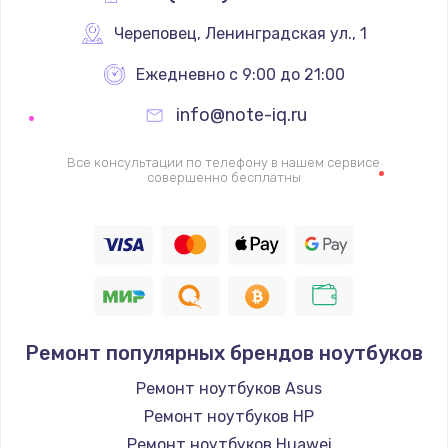
Череповец
,
 Ленинградская ул., 1
Ежедневно с 9:00 до 21:00
info@note-iq.ru
Все консультации по телефону в нашем сервисе
совершенно бесплатны
Ремонт популярных брендов ноутбуков
Ремонт ноутбуков Asus
Ремонт ноутбуков HP
Ремонт ноутбуков Huawei