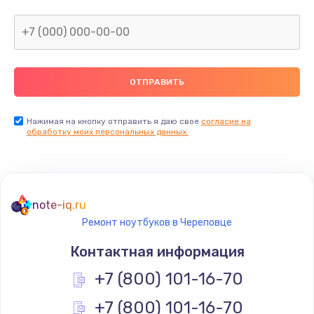
Нажимая на кнопку отправить я даю свое
согласие на
обработку моих персональных данных.
note-iq.ru
Ремонт ноутбуков в Череповце
Контактная информация
+7 (800) 101-16-70
+7 (800) 101-16-70