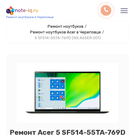
note-iq.ru
Ремонт ноутбуков в Череповце
Ремонт ноутбуков
/
Ремонт ноутбуков Acer в Череповце
/
5 SF514-55TA-769D (NX.A6SER.001)
Ремонт Acer 5 SF514-55TA-769D