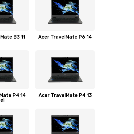
1100 руб.
Заказать
1100 руб.
Заказать
lMate B3 11
Acer TravelMate P6 14
1050 руб.
Заказать
760 руб.
Заказать
1545 руб.
Заказать
lMate P4 14
Acer TravelMate P4 13
tel
1645 руб.
Заказать
1095 руб.
Заказать