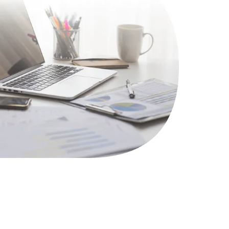
1100 руб.
Заказать
495 руб.
Заказать