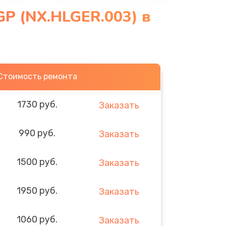
GP (NX.HLGER.003) в
Стоимость ремонта
1730 руб.
Заказать
990 руб.
Заказать
1500 руб.
Заказать
1950 руб.
Заказать
1060 руб.
Заказать