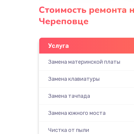
Стоимость ремонта н
Череповце
Услуга
Замена материнской платы
Замена клавиатуры
Замена тачпада
Замена южного моста
Чистка от пыли