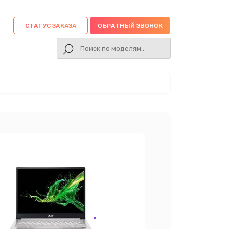
СТАТУС ЗАКАЗА
ОБРАТНЫЙ ЗВОНОК