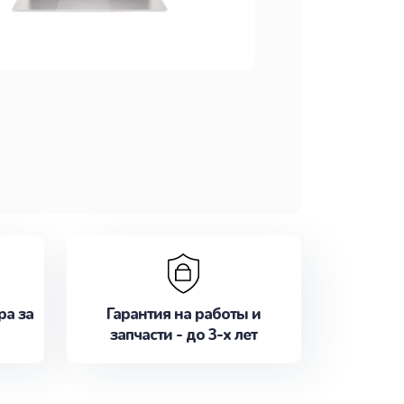
ра за
Гарантия на работы и
запчасти - до 3-х лет