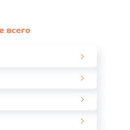
е всего