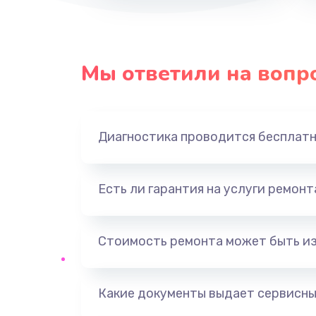
Мы ответили на вопр
Диагностика проводится бесплат
Есть ли гарантия на услуги ремон
Стоимость ремонта может быть и
Какие документы выдает сервисны