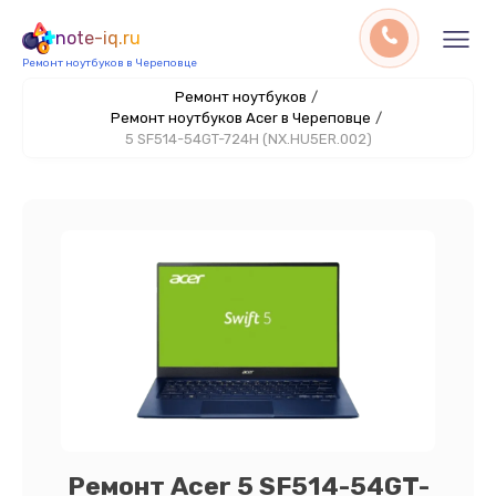
note-iq.ru
Ремонт ноутбуков в Череповце
Ремонт ноутбуков
/
Ремонт ноутбуков Acer в Череповце
/
5 SF514-54GT-724H (NX.HU5ER.002)
Ремонт Acer 5 SF514-54GT-