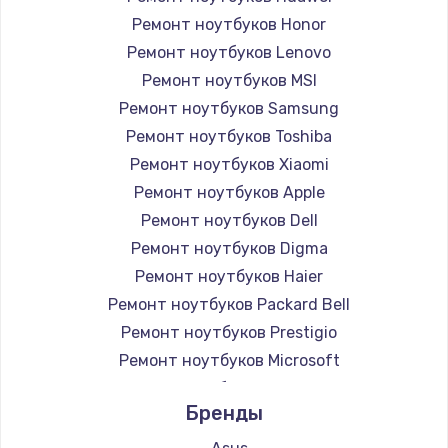
Ремонт ноутбуков Honor
Ремонт ноутбуков Lenovo
Ремонт ноутбуков MSI
Ремонт ноутбуков Samsung
Ремонт ноутбуков Toshiba
Ремонт ноутбуков Xiaomi
Ремонт ноутбуков Apple
Ремонт ноутбуков Dell
Ремонт ноутбуков Digma
Ремонт ноутбуков Haier
Ремонт ноутбуков Packard Bell
Ремонт ноутбуков Prestigio
Ремонт ноутбуков Microsoft
Ремонт ноутбуков Alienware
Бренды
Ремонт ноутбуков Aquarius
Ремонт ноутбуков Gigabyte