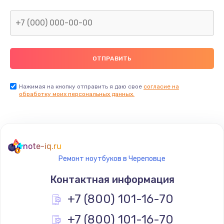
Нажимая на кнопку отправить я даю свое
согласие на
обработку моих персональных данных.
note-iq.ru
Ремонт ноутбуков в Череповце
Контактная информация
+7 (800) 101-16-70
+7 (800) 101-16-70