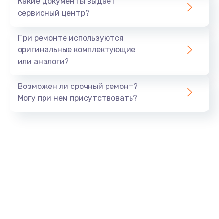
Какие документы выдает
сервисный центр?
При ремонте используются
оригинальные комплектующие
или аналоги?
Возможен ли срочный ремонт?
Могу при нем присутствовать?