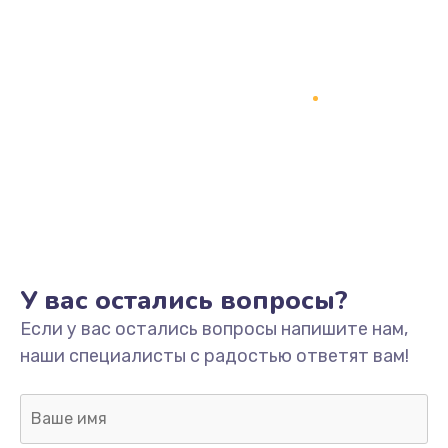
У вас остались вопросы?
Если у вас остались вопросы напишите нам,
наши специалисты с радостью ответят вам!