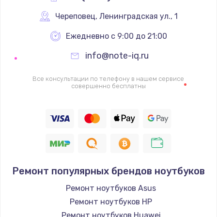
Череповец
,
 Ленинградская ул., 1
Ежедневно с 9:00 до 21:00
info@note-iq.ru
Все консультации по телефону в нашем сервисе
совершенно бесплатны
Ремонт популярных брендов ноутбуков
Ремонт ноутбуков Asus
Ремонт ноутбуков HP
Ремонт ноутбуков Huawei