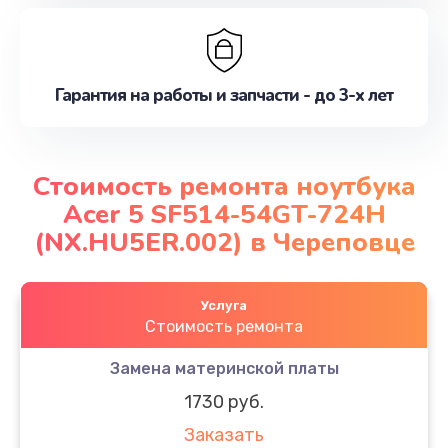
Гарантия на работы и запчасти - до 3-х лет
Стоимость ремонта ноутбука
Acer 5 SF514-54GT-724H
(NX.HU5ER.002) в Череповце
Услуга
Стоимость ремонта
Замена материнской платы
1730 руб.
Заказать