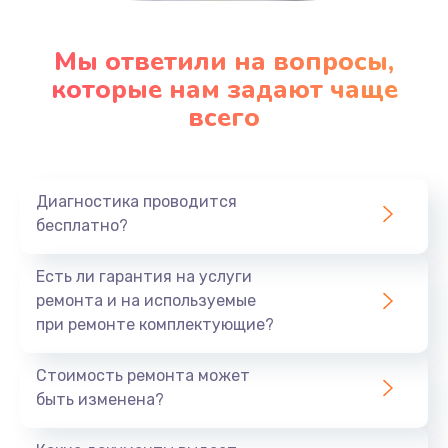
Мы ответили на вопросы,
которые нам задают чаще
всего
Диагностика проводится
бесплатно?
Есть ли гарантия на услуги
ремонта и на используемые
при ремонте комплектующие?
Стоимость ремонта может
быть изменена?