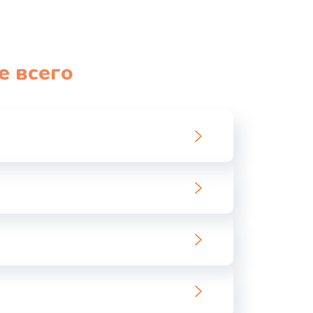
е всего