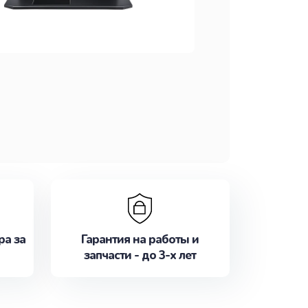
ра за
Гарантия на работы и
запчасти - до 3-х лет