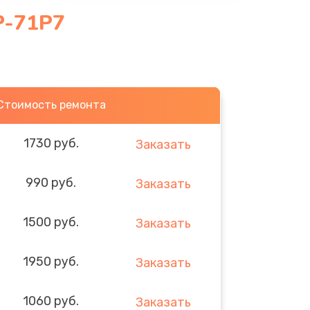
P-71P7
Стоимость ремонта
1730 руб.
Заказать
990 руб.
Заказать
1500 руб.
Заказать
1950 руб.
Заказать
1060 руб.
Заказать