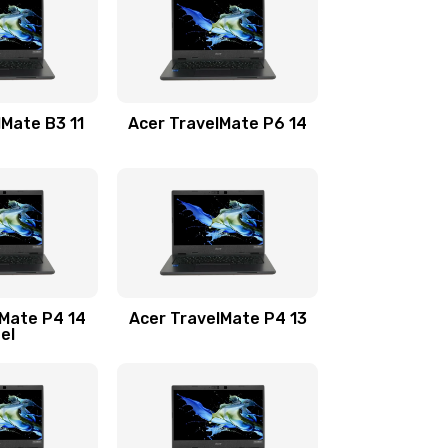
1100 руб.
Заказать
1100 руб.
Заказать
lMate B3 11
Acer TravelMate P6 14
1050 руб.
Заказать
760 руб.
Заказать
1545 руб.
Заказать
lMate P4 14
Acer TravelMate P4 13
tel
1645 руб.
Заказать
1095 руб.
Заказать