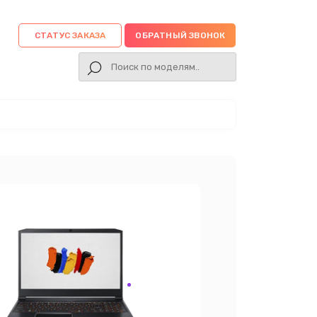
СТАТУС ЗАКАЗА
ОБРАТНЫЙ ЗВОНОК