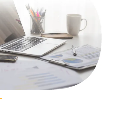
1100 руб.
Заказать
495 руб.
Заказать