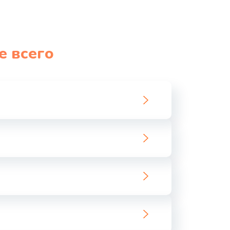
е всего