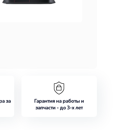
ра за
Гарантия на работы и
запчасти - до 3-х лет