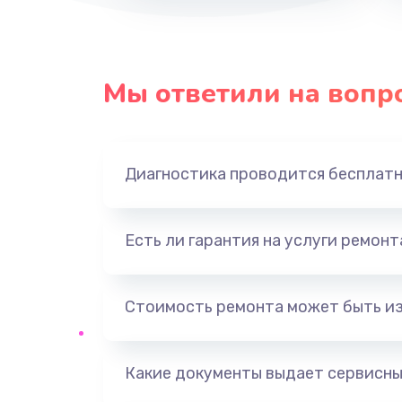
Мы ответили на вопр
Диагностика проводится бесплат
Есть ли гарантия на услуги ремон
Стоимость ремонта может быть и
Какие документы выдает сервисны