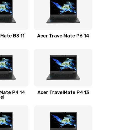
1100 руб.
Заказать
1100 руб.
Заказать
lMate B3 11
Acer TravelMate P6 14
1050 руб.
Заказать
760 руб.
Заказать
1545 руб.
Заказать
lMate P4 14
Acer TravelMate P4 13
tel
1645 руб.
Заказать
1095 руб.
Заказать