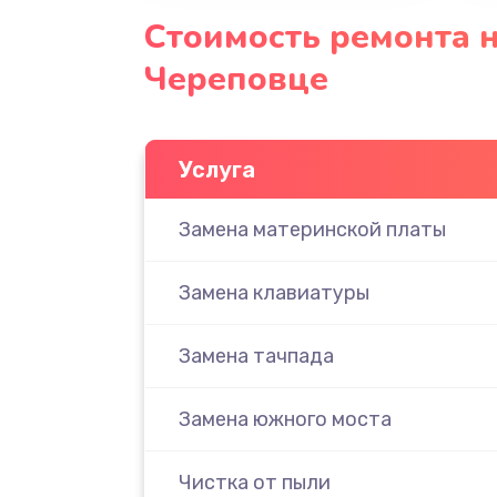
Стоимость ремонта н
Череповце
Услуга
Замена материнской платы
Замена клавиатуры
Замена тачпада
Замена южного моста
Чистка от пыли