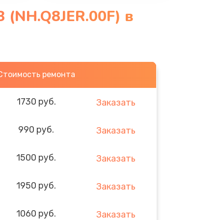
 (NH.Q8JER.00F) в
Стоимость ремонта
1730 руб.
Заказать
990 руб.
Заказать
1500 руб.
Заказать
1950 руб.
Заказать
1060 руб.
Заказать