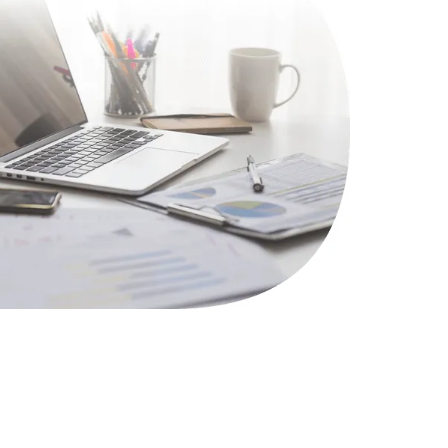
1100 руб.
Заказать
495 руб.
Заказать