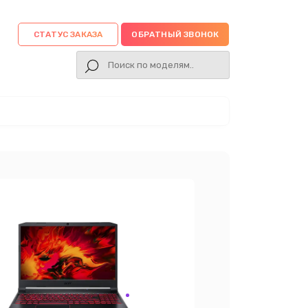
СТАТУС ЗАКАЗА
ОБРАТНЫЙ ЗВОНОК