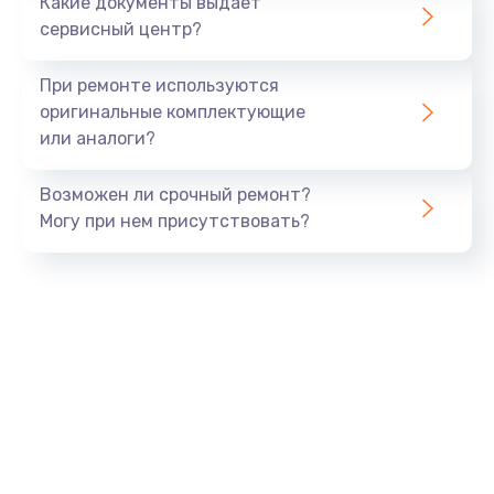
Какие документы выдает
сервисный центр?
При ремонте используются
оригинальные комплектующие
или аналоги?
Возможен ли срочный ремонт?
Могу при нем присутствовать?