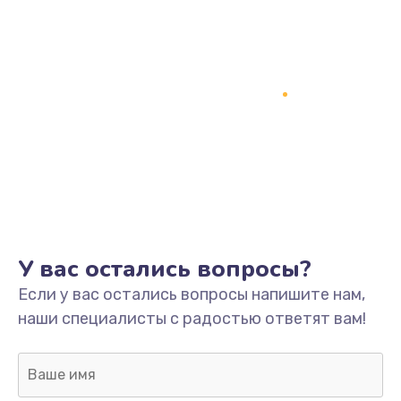
У вас остались вопросы?
Если у вас остались вопросы напишите нам,
наши специалисты с радостью ответят вам!