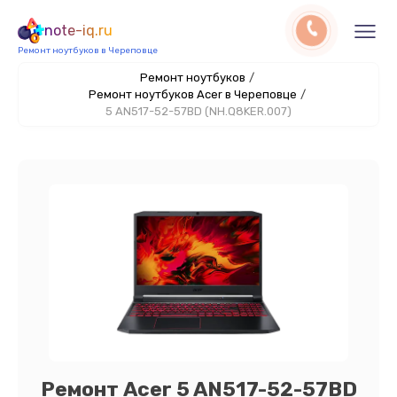
note-iq.ru
Ремонт ноутбуков в Череповце
Ремонт ноутбуков
/
Ремонт ноутбуков Acer в Череповце
/
5 AN517-52-57BD (NH.Q8KER.007)
Ремонт Acer 5 AN517-52-57BD