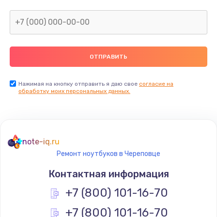
Нажимая на кнопку отправить я даю свое
согласие на
обработку моих персональных данных.
note-iq.ru
Ремонт ноутбуков в Череповце
Контактная информация
+7 (800) 101-16-70
+7 (800) 101-16-70