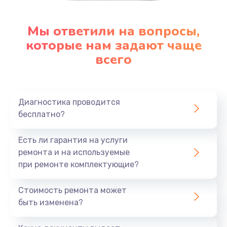
Мы ответили на вопросы,
которые нам задают чаще
всего
Диагностика проводится
бесплатно?
Есть ли гарантия на услуги
ремонта и на используемые
при ремонте комплектующие?
Стоимость ремонта может
быть изменена?