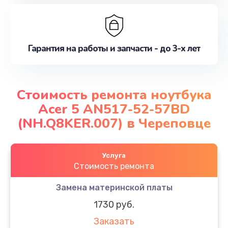
Гарантия на работы и запчасти - до 3-х лет
Стоимость ремонта ноутбука
Acer 5 AN517-52-57BD
(NH.Q8KER.007) в Череповце
Услуга
Стоимость ремонта
Замена материнской платы
1730 руб.
Заказать