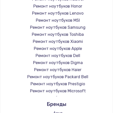
Ремонт ноутбуков Honor
Ремонт ноутбуков Lenovo
Ремонт ноутбуков MSI
Ремонт ноутбуков Samsung
Ремонт ноутбуков Toshiba
Ремонт ноутбуков Xiaomi
Ремонт ноутбуков Apple
Ремонт ноутбуков Dell
Ремонт ноутбуков Digma
Ремонт ноутбуков Haier
Ремонт ноутбуков Packard Bell
Ремонт ноутбуков Prestigio
Ремонт ноутбуков Microsoft
Ремонт ноутбуков Alienware
Бренды
Ремонт ноутбуков Aquarius
Ремонт ноутбуков Gigabyte