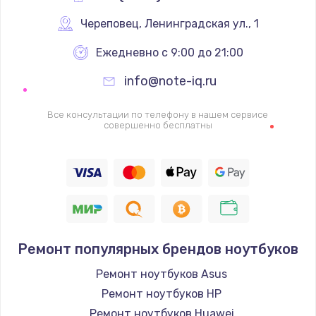
Череповец
,
 Ленинградская ул., 1
Ежедневно с 9:00 до 21:00
info@note-iq.ru
Все консультации по телефону в нашем сервисе
совершенно бесплатны
Ремонт популярных брендов ноутбуков
Ремонт ноутбуков Asus
Ремонт ноутбуков HP
Ремонт ноутбуков Huawei