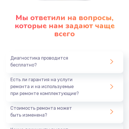
Мы ответили на вопросы,
которые нам задают чаще
всего
Диагностика проводится
бесплатно?
Есть ли гарантия на услуги
ремонта и на используемые
при ремонте комплектующие?
Стоимость ремонта может
быть изменена?