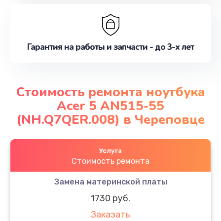
Гарантия на работы и запчасти - до 3-х лет
Стоимость ремонта ноутбука
Acer 5 AN515-55
(NH.Q7QER.008) в Череповце
Услуга
Стоимость ремонта
Замена материнской платы
1730 руб.
Заказать