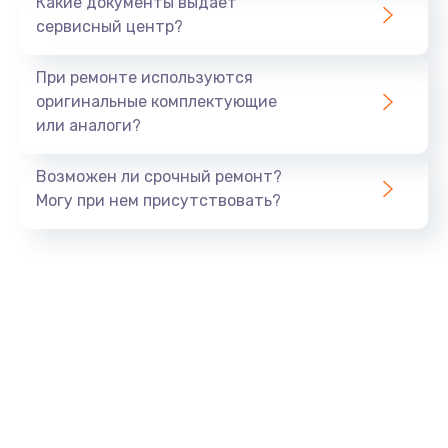
Какие документы выдает
сервисный центр?
При ремонте используются
оригинальные комплектующие
или аналоги?
Возможен ли срочный ремонт?
Могу при нем присутствовать?