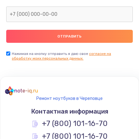
Нажимая на кнопку отправить я даю свое
согласие на
обработку моих персональных данных.
note-iq.ru
Ремонт ноутбуков в Череповце
Контактная информация
+7 (800) 101-16-70
+7 (800) 101-16-70