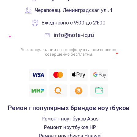
Череповец
,
 Ленинградская ул., 1
Ежедневно с 9:00 до 21:00
info@note-iq.ru
Все консультации по телефону в нашем сервисе
совершенно бесплатны
Ремонт популярных брендов ноутбуков
Ремонт ноутбуков Asus
Ремонт ноутбуков HP
Ремонт ноутбуков Huawei