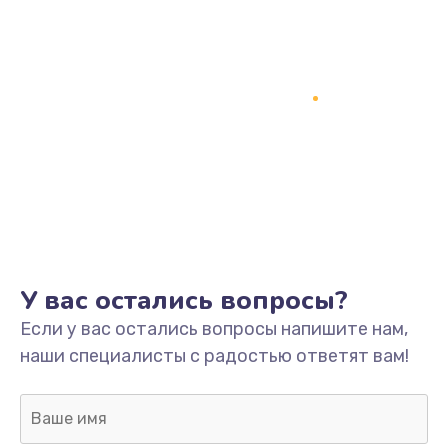
У вас остались вопросы?
Если у вас остались вопросы напишите нам,
наши специалисты с радостью ответят вам!