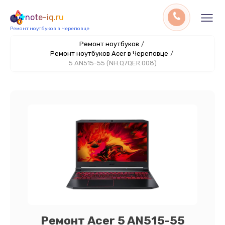
note-iq.ru
Ремонт ноутбуков в Череповце
Ремонт ноутбуков
/
Ремонт ноутбуков Acer в Череповце
/
5 AN515-55 (NH.Q7QER.008)
Ремонт Acer 5 AN515-55