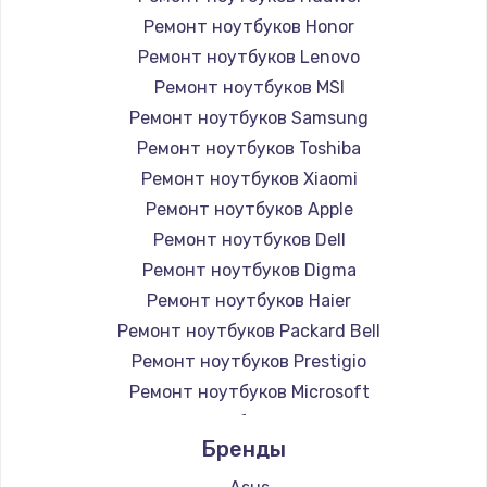
Ремонт ноутбуков Honor
Ремонт ноутбуков Lenovo
Ремонт ноутбуков MSI
Ремонт ноутбуков Samsung
Ремонт ноутбуков Toshiba
Ремонт ноутбуков Xiaomi
Ремонт ноутбуков Apple
Ремонт ноутбуков Dell
Ремонт ноутбуков Digma
Ремонт ноутбуков Haier
Ремонт ноутбуков Packard Bell
Ремонт ноутбуков Prestigio
Ремонт ноутбуков Microsoft
Ремонт ноутбуков Alienware
Бренды
Ремонт ноутбуков Aquarius
Ремонт ноутбуков Gigabyte