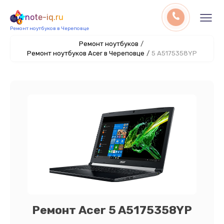
note-iq.ru
Ремонт ноутбуков в Череповце
Ремонт ноутбуков
/
Ремонт ноутбуков Acer в Череповце
/
5 A5175358YP
Ремонт Acer 5 A5175358YP