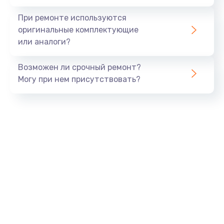
При ремонте используются
оригинальные комплектующие
или аналоги?
Возможен ли срочный ремонт?
Могу при нем присутствовать?