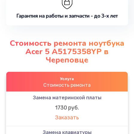
Гарантия на работы и запчасти - до 3-х лет
Стоимость ремонта ноутбука
Acer 5 A5175358YP в
Череповце
Услуга
Стоимость ремонта
Замена материнской платы
1730 руб.
Заказать
Замена клавиатуры