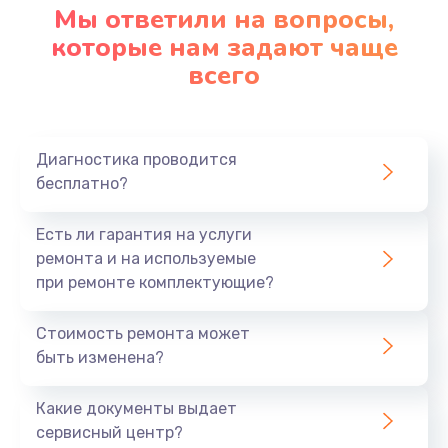
Мы ответили на вопросы,
которые нам задают чаще
всего
Диагностика проводится
бесплатно?
Есть ли гарантия на услуги
ремонта и на используемые
при ремонте комплектующие?
Стоимость ремонта может
быть изменена?
Какие документы выдает
сервисный центр?