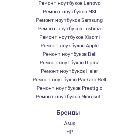
Ремонт ноутбуков Lenovo
Ремонт ноутбуков MSI
Ремонт ноутбуков Samsung
Ремонт ноутбуков Toshiba
Ремонт ноутбуков Xiaomi
Ремонт ноутбуков Apple
Ремонт ноутбуков Dell
Ремонт ноутбуков Digma
Ремонт ноутбуков Haier
Ремонт ноутбуков Packard Bell
Ремонт ноутбуков Prestigio
Ремонт ноутбуков Microsoft
Ремонт ноутбуков Alienware
Бренды
Ремонт ноутбуков Aquarius
Ремонт ноутбуков Gigabyte
Asus
Ремонт ноутбуков Aorus
HP