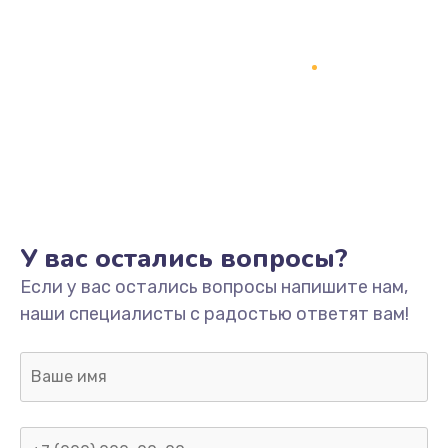
У вас остались вопросы?
Если у вас остались вопросы напишите нам,
наши специалисты с радостью ответят вам!