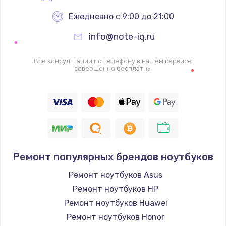
Ежедневно с 9:00 до 21:00
info@note-iq.ru
Все консультации по телефону в нашем сервисе
совершенно бесплатны
Ремонт популярных брендов ноутбуков
Ремонт ноутбуков Asus
Ремонт ноутбуков HP
Ремонт ноутбуков Huawei
Ремонт ноутбуков Honor