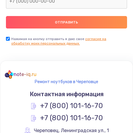
Нажимая на кнопку отправить я даю свое
согласие на
обработку моих персональных данных.
note-iq.ru
Ремонт ноутбуков в Череповце
Контактная информация
+7 (800) 101-16-70
+7 (800) 101-16-70
Череповец
,
 Ленинградская ул., 1