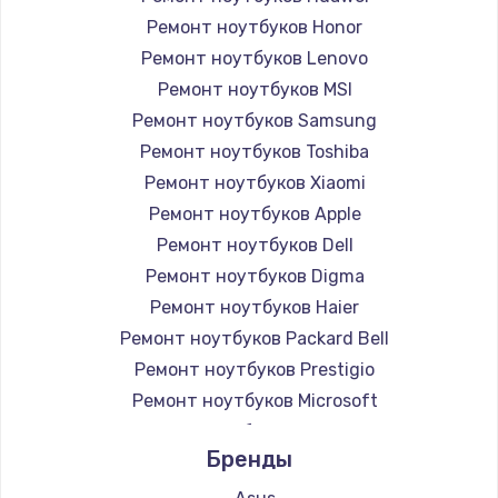
Ремонт ноутбуков Honor
Ремонт ноутбуков Lenovo
Ремонт ноутбуков MSI
Ремонт ноутбуков Samsung
Ремонт ноутбуков Toshiba
Ремонт ноутбуков Xiaomi
Ремонт ноутбуков Apple
Ремонт ноутбуков Dell
Ремонт ноутбуков Digma
Ремонт ноутбуков Haier
Ремонт ноутбуков Packard Bell
Ремонт ноутбуков Prestigio
Ремонт ноутбуков Microsoft
Ремонт ноутбуков Alienware
Бренды
Ремонт ноутбуков Aquarius
Ремонт ноутбуков Gigabyte