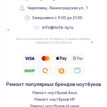
Череповец
,
 Ленинградская ул., 1
Ежедневно с 9:00 до 21:00
info@note-iq.ru
Все консультации по телефону в нашем сервисе
совершенно бесплатны
Ремонт популярных брендов ноутбуков
Ремонт ноутбуков Asus
Ремонт ноутбуков HP
Ремонт ноутбуков Huawei