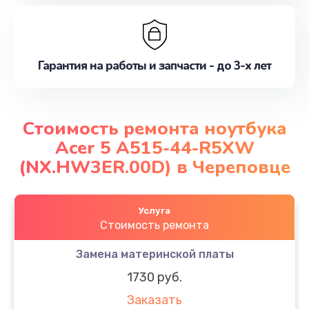
Гарантия на работы и запчасти - до 3-х лет
Стоимость ремонта ноутбука
Acer 5 A515-44-R5XW
(NX.HW3ER.00D) в Череповце
Услуга
Стоимость ремонта
Замена материнской платы
1730 руб.
Заказать