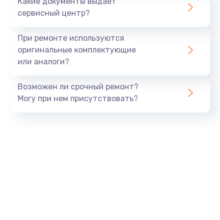
Какие документы выдает
сервисный центр?
При ремонте используются
оригинальные комплектующие
или аналоги?
Возможен ли срочный ремонт?
Могу при нем присутствовать?