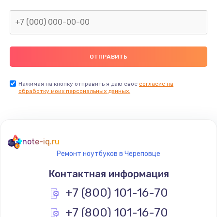
Нажимая на кнопку отправить я даю свое
согласие на
обработку моих персональных данных.
note-iq.ru
Ремонт ноутбуков в Череповце
Контактная информация
+7 (800) 101-16-70
+7 (800) 101-16-70