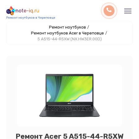
note-iq.ru
Ремонт ноутбуков в Череповце
Ремонт ноутбуков
/
Ремонт ноутбуков Acer в Череповце
/
5 A515-44-R5XW (NX.HW3ER.00D)
Ремонт Acer 5 A515-44-R5XW