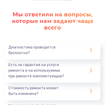
Мы ответили на вопросы,
которые нам задают чаще
всего
Диагностика проводится
бесплатно?
Есть ли гарантия на услуги
ремонта и на используемые
при ремонте комплектующие?
Стоимость ремонта может
быть изменена?