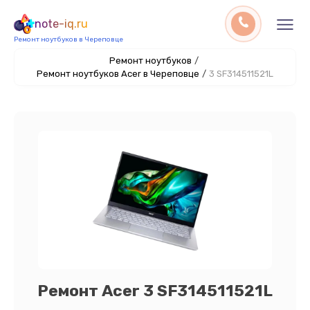
note-iq.ru
Ремонт ноутбуков в Череповце
Ремонт ноутбуков
/
Ремонт ноутбуков Acer в Череповце
/
3 SF314511521L
Ремонт Acer 3 SF314511521L