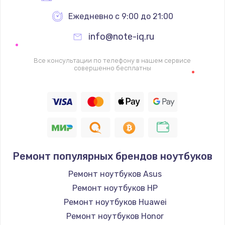
Ежедневно с 9:00 до 21:00
info@note-iq.ru
Все консультации по телефону в нашем сервисе
совершенно бесплатны
Ремонт популярных брендов ноутбуков
Ремонт ноутбуков Asus
Ремонт ноутбуков HP
Ремонт ноутбуков Huawei
Ремонт ноутбуков Honor