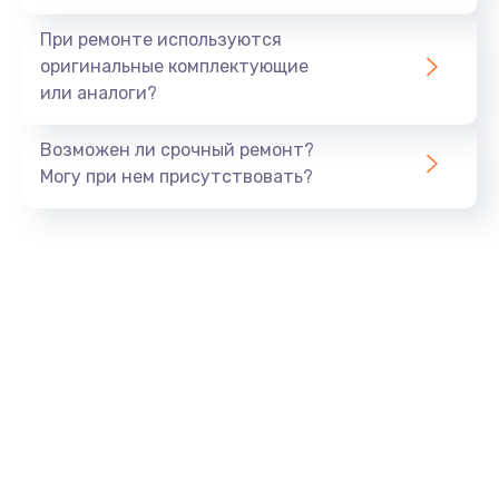
При ремонте используются
оригинальные комплектующие
или аналоги?
Возможен ли срочный ремонт?
Могу при нем присутствовать?