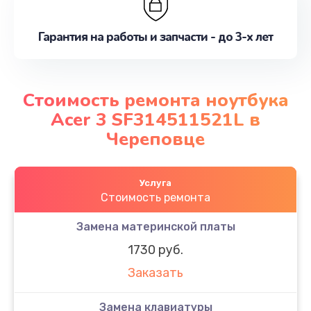
Гарантия на работы и запчасти - до 3-х лет
Стоимость ремонта ноутбука
Acer 3 SF314511521L в
Череповце
Услуга
Стоимость ремонта
Замена материнской платы
1730 руб.
Заказать
Замена клавиатуры