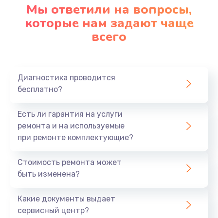
Мы ответили на вопросы,
которые нам задают чаще
всего
Диагностика проводится
бесплатно?
Есть ли гарантия на услуги
ремонта и на используемые
при ремонте комплектующие?
Стоимость ремонта может
быть изменена?
Какие документы выдает
сервисный центр?