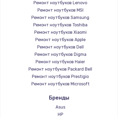
Ремонт ноутбуков Lenovo
Ремонт ноутбуков MSI
Ремонт ноутбуков Samsung
Ремонт ноутбуков Toshiba
Ремонт ноутбуков Xiaomi
Ремонт ноутбуков Apple
Ремонт ноутбуков Dell
Ремонт ноутбуков Digma
Ремонт ноутбуков Haier
Ремонт ноутбуков Packard Bell
Ремонт ноутбуков Prestigio
Ремонт ноутбуков Microsoft
Ремонт ноутбуков Alienware
Бренды
Ремонт ноутбуков Aquarius
Ремонт ноутбуков Gigabyte
Asus
Ремонт ноутбуков Aorus
HP