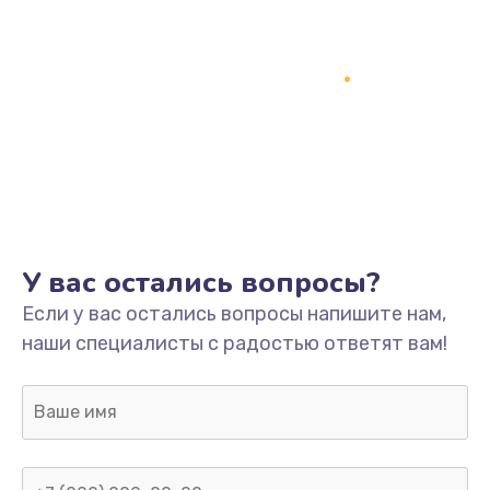
У вас остались вопросы?
Если у вас остались вопросы напишите нам,
наши специалисты с радостью ответят вам!