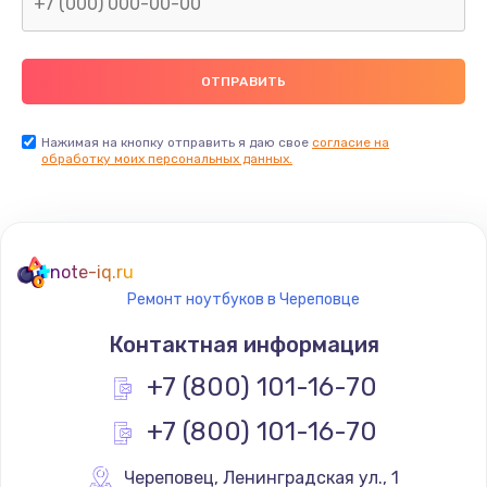
Нажимая на кнопку отправить я даю свое
согласие на
обработку моих персональных данных.
note-iq.ru
Ремонт ноутбуков в Череповце
Контактная информация
+7 (800) 101-16-70
+7 (800) 101-16-70
Череповец
,
 Ленинградская ул., 1