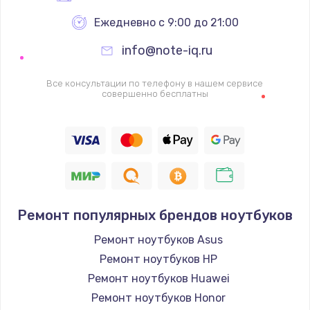
Ежедневно с 9:00 до 21:00
info@note-iq.ru
Все консультации по телефону в нашем сервисе
совершенно бесплатны
Ремонт популярных брендов ноутбуков
Ремонт ноутбуков Asus
Ремонт ноутбуков HP
Ремонт ноутбуков Huawei
Ремонт ноутбуков Honor