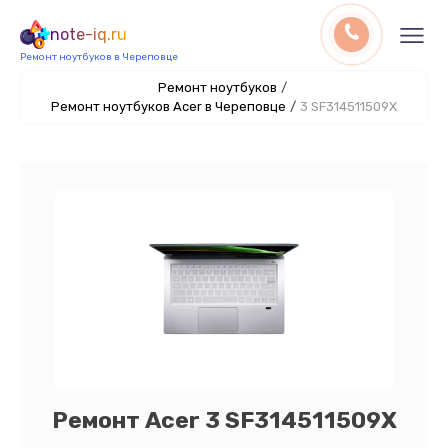
note-iq.ru
Ремонт ноутбуков в Череповце
Ремонт ноутбуков
/
Ремонт ноутбуков Acer в Череповце
/
3 SF314511509X
Ремонт Acer 3 SF314511509X