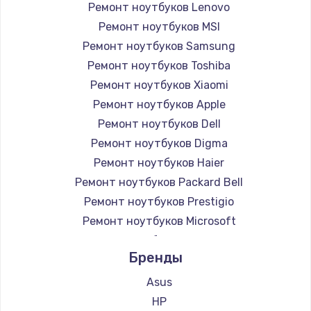
Ремонт ноутбуков Lenovo
Ремонт ноутбуков MSI
Ремонт ноутбуков Samsung
Ремонт ноутбуков Toshiba
Ремонт ноутбуков Xiaomi
Ремонт ноутбуков Apple
Ремонт ноутбуков Dell
Ремонт ноутбуков Digma
Ремонт ноутбуков Haier
Ремонт ноутбуков Packard Bell
Ремонт ноутбуков Prestigio
Ремонт ноутбуков Microsoft
Ремонт ноутбуков Alienware
Бренды
Ремонт ноутбуков Aquarius
Ремонт ноутбуков Gigabyte
Asus
Ремонт ноутбуков Aorus
HP