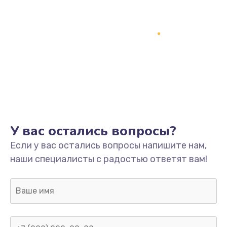
У вас остались вопросы?
Если у вас остались вопросы напишите нам,
наши специалисты с радостью ответят вам!