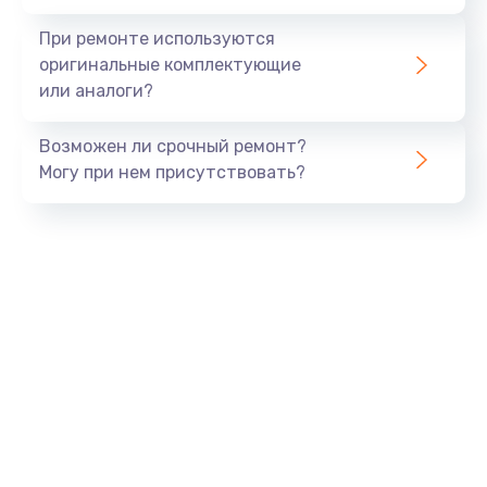
При ремонте используются
оригинальные комплектующие
или аналоги?
Возможен ли срочный ремонт?
Могу при нем присутствовать?