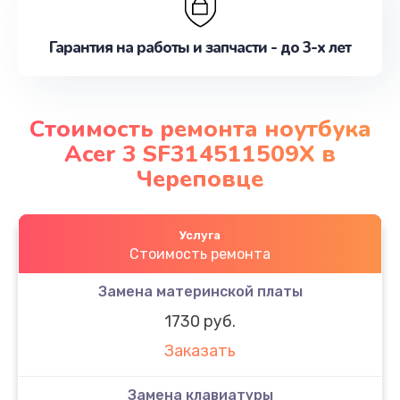
Гарантия на работы и запчасти - до 3-х лет
Стоимость ремонта ноутбука
Acer 3 SF314511509X в
Череповце
Услуга
Стоимость ремонта
Замена материнской платы
1730 руб.
Заказать
Замена клавиатуры