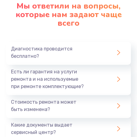
Мы ответили на вопросы,
которые нам задают чаще
всего
Диагностика проводится
бесплатно?
Есть ли гарантия на услуги
ремонта и на используемые
при ремонте комплектующие?
Стоимость ремонта может
быть изменена?
Какие документы выдает
сервисный центр?