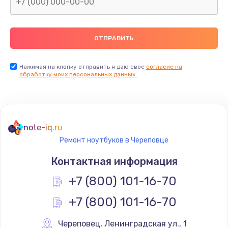
Нажимая на кнопку отправить я даю свое
согласие на
обработку моих персональных данных.
note-iq.ru
Ремонт ноутбуков в Череповце
Контактная информация
+7 (800) 101-16-70
+7 (800) 101-16-70
Череповец
,
 Ленинградская ул., 1