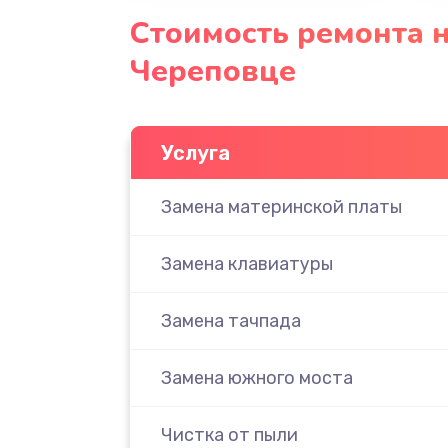
Стоимость ремонта н
Череповце
Услуга
Замена материнской платы
Замена клавиатуры
Замена тачпада
Замена южного моста
Чистка от пыли