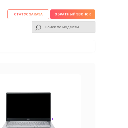
СТАТУС ЗАКАЗА
ОБРАТНЫЙ ЗВОНОК