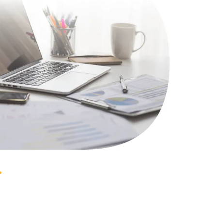
1100 руб.
Заказать
495 руб.
Заказать