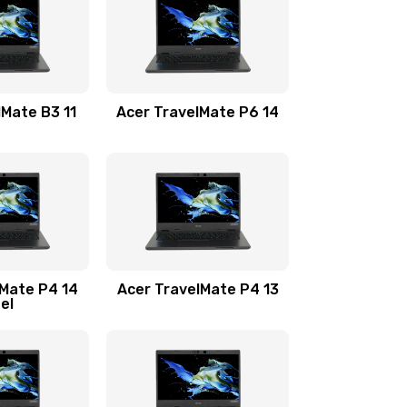
1100 руб.
Заказать
1100 руб.
Заказать
lMate B3 11
Acer TravelMate P6 14
1050 руб.
Заказать
760 руб.
Заказать
1545 руб.
Заказать
lMate P4 14
Acer TravelMate P4 13
tel
1645 руб.
Заказать
1095 руб.
Заказать