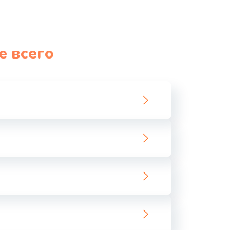
е всего