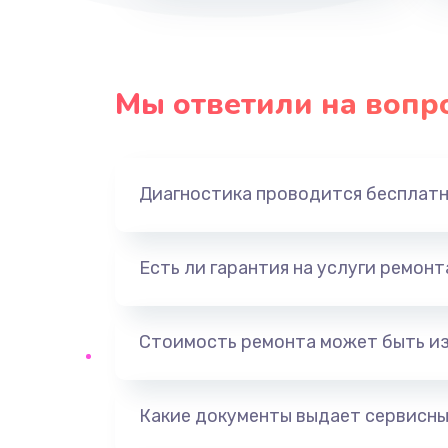
Мы ответили на вопр
Диагностика проводится бесплат
Есть ли гарантия на услуги ремон
Стоимость ремонта может быть и
Какие документы выдает сервисны