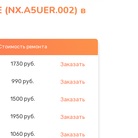
E (NX.A5UER.002) в
Стоимость ремонта
1730 руб.
Заказать
990 руб.
Заказать
1500 руб.
Заказать
1950 руб.
Заказать
1060 руб.
Заказать