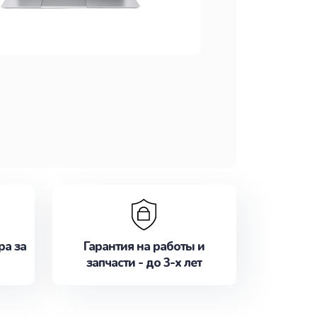
ра за
Гарантия на работы и
запчасти - до 3-х лет