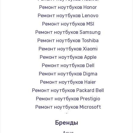
Ремонт ноутбуков Honor
Ремонт ноутбуков Lenovo
Ремонт ноутбуков MSI
Ремонт ноутбуков Samsung
Ремонт ноутбуков Toshiba
Ремонт ноутбуков Xiaomi
Ремонт ноутбуков Apple
Ремонт ноутбуков Dell
Ремонт ноутбуков Digma
Ремонт ноутбуков Haier
Ремонт ноутбуков Packard Bell
Ремонт ноутбуков Prestigio
Ремонт ноутбуков Microsoft
Ремонт ноутбуков Alienware
Бренды
Ремонт ноутбуков Aquarius
Ремонт ноутбуков Gigabyte