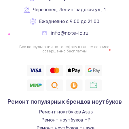
Череповец
,
 Ленинградская ул., 1
Ежедневно с 9:00 до 21:00
info@note-iq.ru
Все консультации по телефону в нашем сервисе
совершенно бесплатны
Ремонт популярных брендов ноутбуков
Ремонт ноутбуков Asus
Ремонт ноутбуков HP
Ремонт ноутбуков Huawei