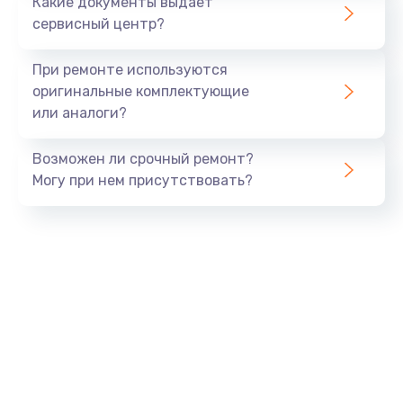
Какие документы выдает
сервисный центр?
При ремонте используются
оригинальные комплектующие
или аналоги?
Возможен ли срочный ремонт?
Могу при нем присутствовать?