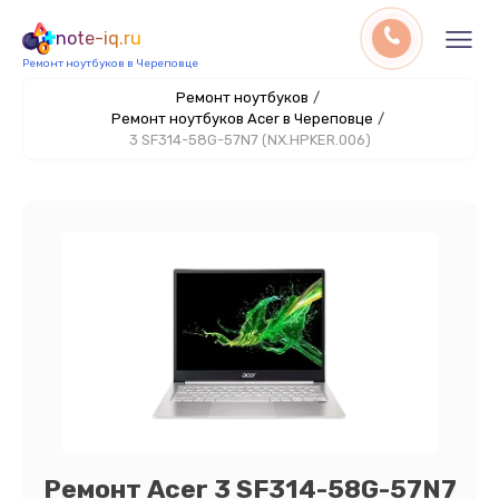
note-iq.ru
Ремонт ноутбуков в Череповце
Ремонт ноутбуков
/
Ремонт ноутбуков Acer в Череповце
/
3 SF314-58G-57N7 (NX.HPKER.006)
Ремонт Acer 3 SF314-58G-57N7