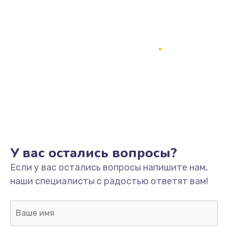
У вас остались вопросы?
Если у вас остались вопросы напишите нам,
наши специалисты с радостью ответят вам!