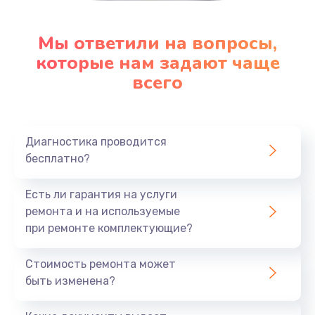
Мы ответили на вопросы,
которые нам задают чаще
всего
Диагностика проводится
бесплатно?
Есть ли гарантия на услуги
ремонта и на используемые
при ремонте комплектующие?
Стоимость ремонта может
быть изменена?