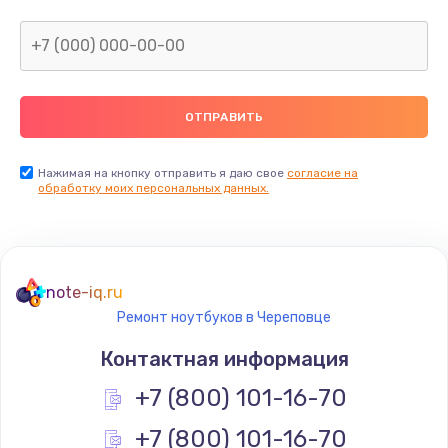
Нажимая на кнопку отправить я даю свое
согласие на
обработку моих персональных данных.
note-iq.ru
Ремонт ноутбуков в Череповце
Контактная информация
+7 (800) 101-16-70
+7 (800) 101-16-70