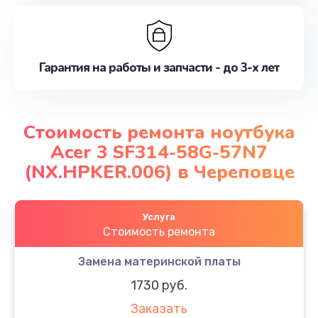
Гарантия на работы и запчасти - до 3-х лет
Стоимость ремонта ноутбука
Acer 3 SF314-58G-57N7
(NX.HPKER.006) в Череповце
Услуга
Стоимость ремонта
Замена материнской платы
1730 руб.
Заказать