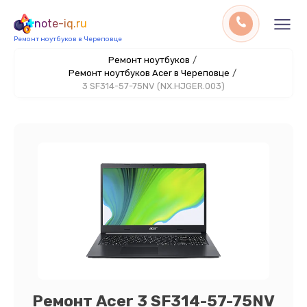
note-iq.ru
Ремонт ноутбуков в Череповце
Ремонт ноутбуков
/
Ремонт ноутбуков Acer в Череповце
/
3 SF314-57-75NV (NX.HJGER.003)
Ремонт Acer 3 SF314-57-75NV