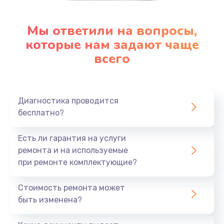
Мы ответили на вопросы,
которые нам задают чаще
всего
Диагностика проводится
бесплатно?
Есть ли гарантия на услуги
ремонта и на используемые
при ремонте комплектующие?
Стоимость ремонта может
быть изменена?