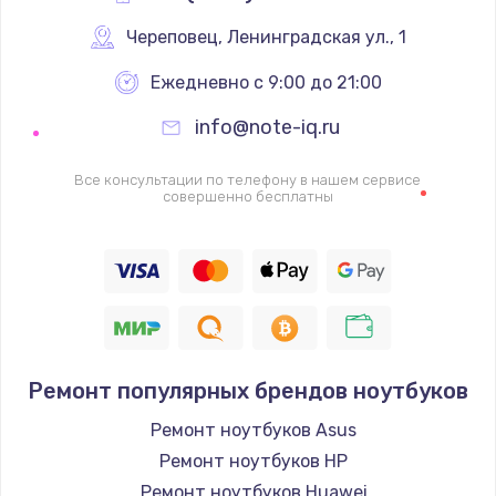
Череповец
,
 Ленинградская ул., 1
Ежедневно с 9:00 до 21:00
info@note-iq.ru
Все консультации по телефону в нашем сервисе
совершенно бесплатны
Ремонт популярных брендов ноутбуков
Ремонт ноутбуков Asus
Ремонт ноутбуков HP
Ремонт ноутбуков Huawei