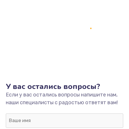
У вас остались вопросы?
Если у вас остались вопросы напишите нам,
наши специалисты с радостью ответят вам!