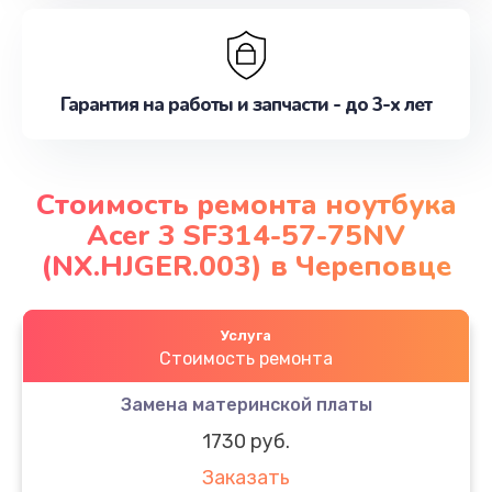
Гарантия на работы и запчасти - до 3-х лет
Стоимость ремонта ноутбука
Acer 3 SF314-57-75NV
(NX.HJGER.003) в Череповце
Услуга
Стоимость ремонта
Замена материнской платы
1730 руб.
Заказать