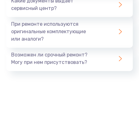
Какие документы выдает
сервисный центр?
При ремонте используются
оригинальные комплектующие
или аналоги?
Возможен ли срочный ремонт?
Могу при нем присутствовать?