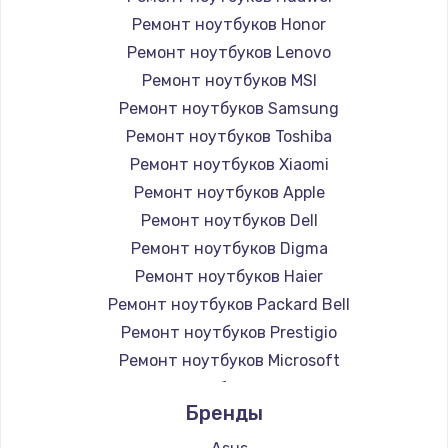
Ремонт ноутбуков Honor
Ремонт ноутбуков Lenovo
Ремонт ноутбуков MSI
Ремонт ноутбуков Samsung
Ремонт ноутбуков Toshiba
Ремонт ноутбуков Xiaomi
Ремонт ноутбуков Apple
Ремонт ноутбуков Dell
Ремонт ноутбуков Digma
Ремонт ноутбуков Haier
Ремонт ноутбуков Packard Bell
Ремонт ноутбуков Prestigio
Ремонт ноутбуков Microsoft
Ремонт ноутбуков Alienware
Бренды
Ремонт ноутбуков Aquarius
Ремонт ноутбуков Gigabyte