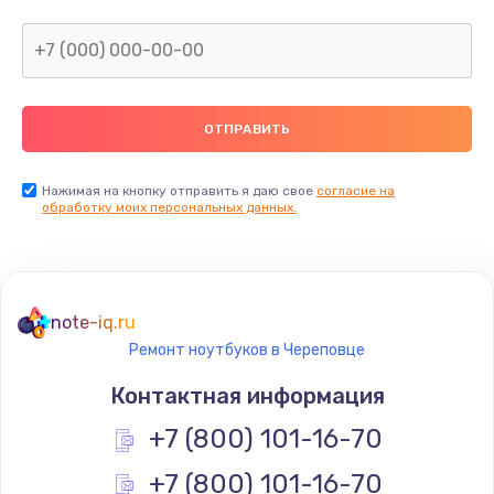
Нажимая на кнопку отправить я даю свое
согласие на
обработку моих персональных данных.
note-iq.ru
Ремонт ноутбуков в Череповце
Контактная информация
+7 (800) 101-16-70
+7 (800) 101-16-70