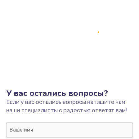
У вас остались вопросы?
Если у вас остались вопросы напишите нам,
наши специалисты с радостью ответят вам!