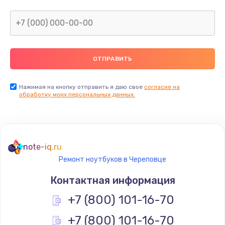
Нажимая на кнопку отправить я даю свое
согласие на
обработку моих персональных данных.
note-iq.ru
Ремонт ноутбуков в Череповце
Контактная информация
+7 (800) 101-16-70
+7 (800) 101-16-70