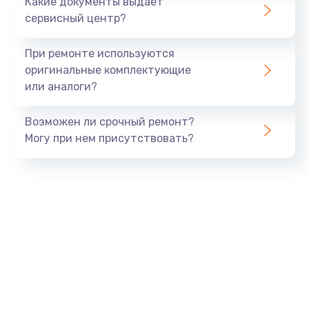
Какие документы выдает
сервисный центр?
При ремонте используются
оригинальные комплектующие
или аналоги?
Возможен ли срочный ремонт?
Могу при нем присутствовать?