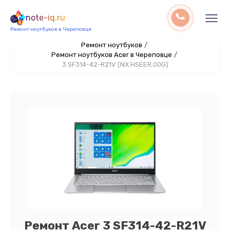
note-iq.ru
Ремонт ноутбуков в Череповце
Ремонт ноутбуков
/
Ремонт ноутбуков Acer в Череповце
/
3 SF314-42-R21V (NX.HSEER.00G)
Ремонт Acer 3 SF314-42-R21V