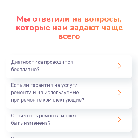
Мы ответили на вопросы,
которые нам задают чаще
всего
Диагностика проводится
бесплатно?
Есть ли гарантия на услуги
ремонта и на используемые
при ремонте комплектующие?
Стоимость ремонта может
быть изменена?