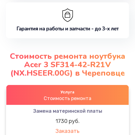
Гарантия на работы и запчасти - до 3-х лет
Стоимость ремонта ноутбука
Acer 3 SF314-42-R21V
(NX.HSEER.00G) в Череповце
Услуга
Стоимость ремонта
Замена материнской платы
1730 руб.
Заказать