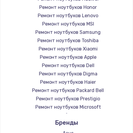
Ремонт ноутбуков Honor
Ремонт ноутбуков Lenovo
Ремонт ноутбуков MSI
Ремонт ноутбуков Samsung
Ремонт ноутбуков Toshiba
Ремонт ноутбуков Xiaomi
Ремонт ноутбуков Apple
Ремонт ноутбуков Dell
Ремонт ноутбуков Digma
Ремонт ноутбуков Haier
Ремонт ноутбуков Packard Bell
Ремонт ноутбуков Prestigio
Ремонт ноутбуков Microsoft
Ремонт ноутбуков Alienware
Бренды
Ремонт ноутбуков Aquarius
Ремонт ноутбуков Gigabyte