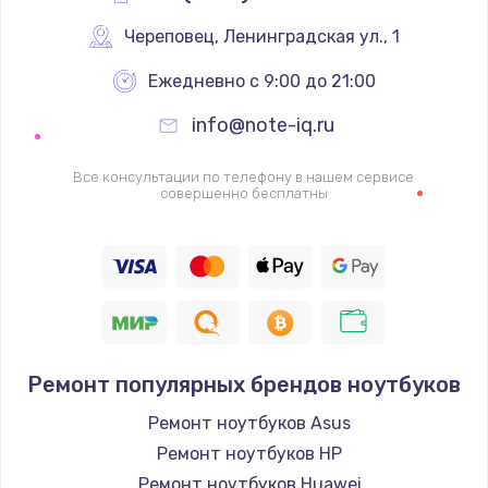
Череповец
,
 Ленинградская ул., 1
Ежедневно с 9:00 до 21:00
info@note-iq.ru
Все консультации по телефону в нашем сервисе
совершенно бесплатны
Ремонт популярных брендов ноутбуков
Ремонт ноутбуков Asus
Ремонт ноутбуков HP
Ремонт ноутбуков Huawei