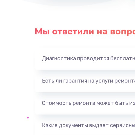
Мы ответили на вопр
Диагностика проводится бесплат
Есть ли гарантия на услуги ремон
Стоимость ремонта может быть и
Какие документы выдает сервисны