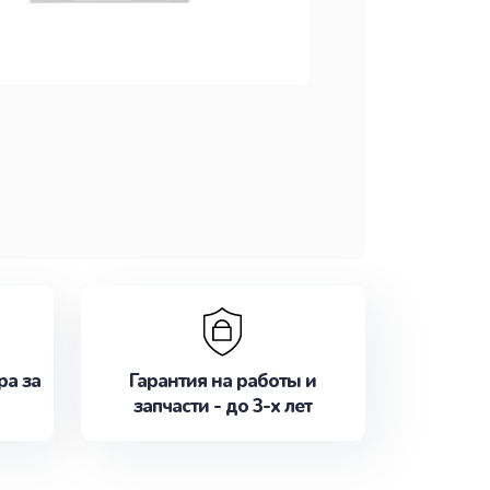
ра за
Гарантия на работы и
запчасти - до 3-х лет