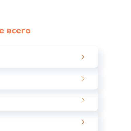
е всего