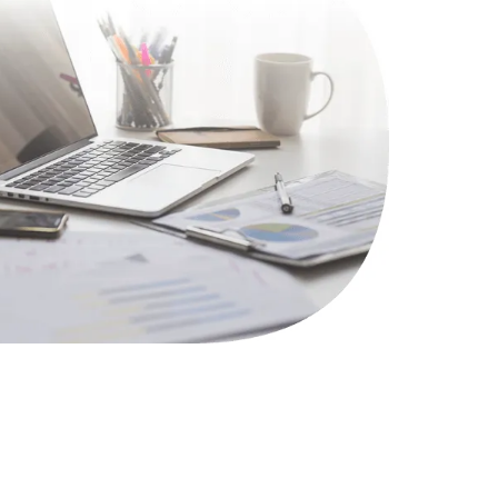
1100 руб.
Заказать
495 руб.
Заказать