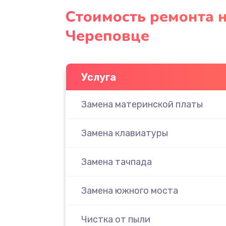
Стоимость ремонта н
Череповце
Услуга
Замена материнской платы
Замена клавиатуры
Замена тачпада
Замена южного моста
Чистка от пыли