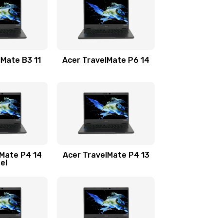
1100 руб.
Заказать
1100 руб.
Заказать
lMate B3 11
Acer TravelMate P6 14
1050 руб.
Заказать
760 руб.
Заказать
1545 руб.
Заказать
lMate P4 14
Acer TravelMate P4 13
tel
1645 руб.
Заказать
1095 руб.
Заказать