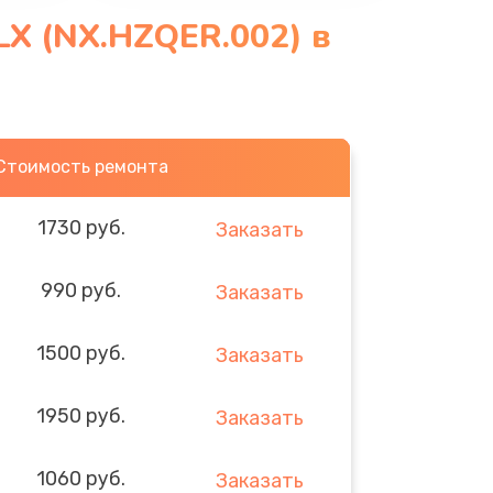
LX (NX.HZQER.002) в
Стоимость ремонта
1730 руб.
Заказать
990 руб.
Заказать
1500 руб.
Заказать
1950 руб.
Заказать
1060 руб.
Заказать