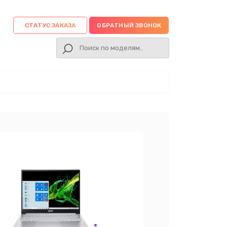
СТАТУС ЗАКАЗА
ОБРАТНЫЙ ЗВОНОК