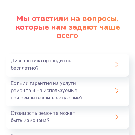
Мы ответили на вопросы,
которые нам задают чаще
всего
Диагностика проводится
бесплатно?
Есть ли гарантия на услуги
ремонта и на используемые
при ремонте комплектующие?
Стоимость ремонта может
быть изменена?