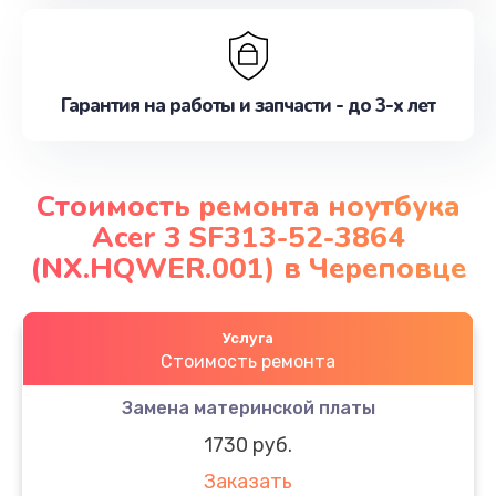
Гарантия на работы и запчасти - до 3-х лет
Стоимость ремонта ноутбука
Acer 3 SF313-52-3864
(NX.HQWER.001) в Череповце
Услуга
Стоимость ремонта
Замена материнской платы
1730 руб.
Заказать