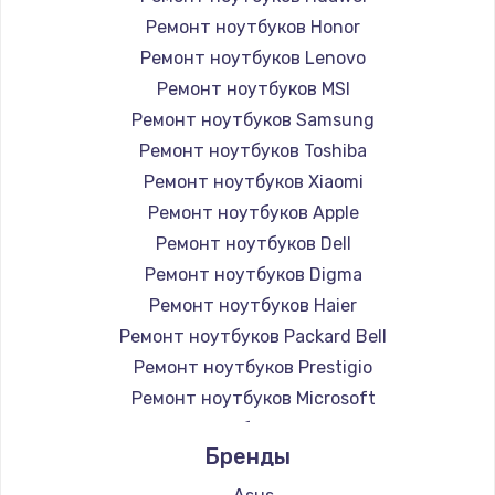
Ремонт ноутбуков Honor
Ремонт ноутбуков Lenovo
Ремонт ноутбуков MSI
Ремонт ноутбуков Samsung
Ремонт ноутбуков Toshiba
Ремонт ноутбуков Xiaomi
Ремонт ноутбуков Apple
Ремонт ноутбуков Dell
Ремонт ноутбуков Digma
Ремонт ноутбуков Haier
Ремонт ноутбуков Packard Bell
Ремонт ноутбуков Prestigio
Ремонт ноутбуков Microsoft
Ремонт ноутбуков Alienware
Бренды
Ремонт ноутбуков Aquarius
Ремонт ноутбуков Gigabyte