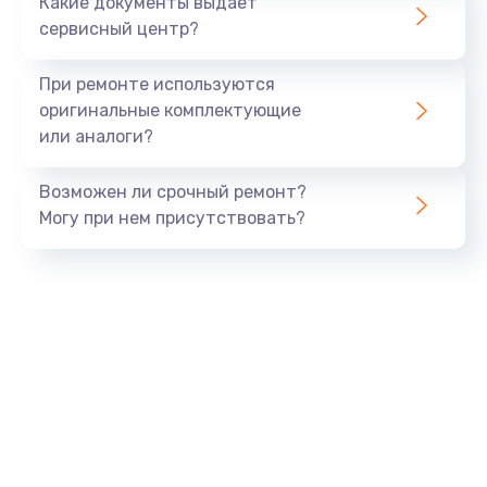
Какие документы выдает
сервисный центр?
При ремонте используются
оригинальные комплектующие
или аналоги?
Возможен ли срочный ремонт?
Могу при нем присутствовать?