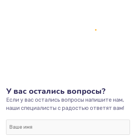
У вас остались вопросы?
Если у вас остались вопросы напишите нам,
наши специалисты с радостью ответят вам!