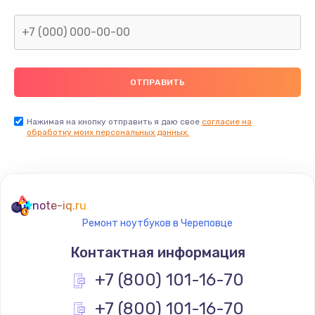
Нажимая на кнопку отправить я даю свое
согласие на
обработку моих персональных данных.
note-iq.ru
Ремонт ноутбуков в Череповце
Контактная информация
+7 (800) 101-16-70
+7 (800) 101-16-70