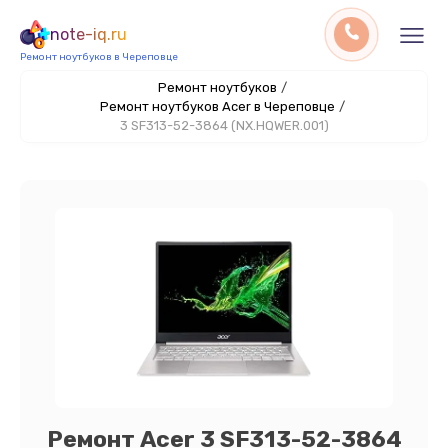
note-iq.ru
Ремонт ноутбуков в Череповце
Ремонт ноутбуков
/
Ремонт ноутбуков Acer в Череповце
/
3 SF313-52-3864 (NX.HQWER.001)
Ремонт Acer 3 SF313-52-3864