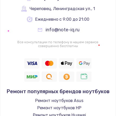
Череповец
,
 Ленинградская ул., 1
Ежедневно с 9:00 до 21:00
info@note-iq.ru
Все консультации по телефону в нашем сервисе
совершенно бесплатны
Ремонт популярных брендов ноутбуков
Ремонт ноутбуков Asus
Ремонт ноутбуков HP
Ремонт ноутбуков Huawei