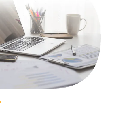
1100 руб.
Заказать
495 руб.
Заказать