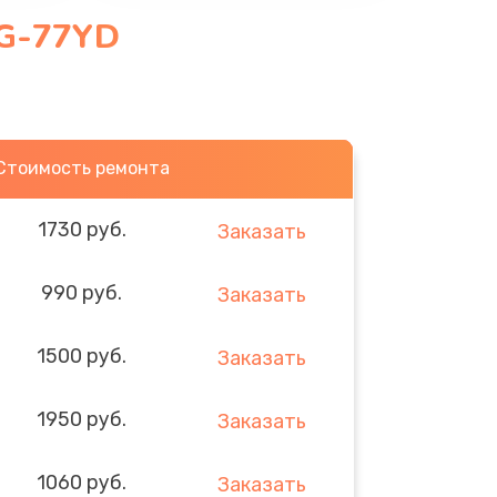
2G-77YD
Стоимость ремонта
1730 руб.
Заказать
990 руб.
Заказать
1500 руб.
Заказать
1950 руб.
Заказать
1060 руб.
Заказать