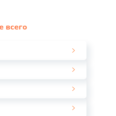
е всего