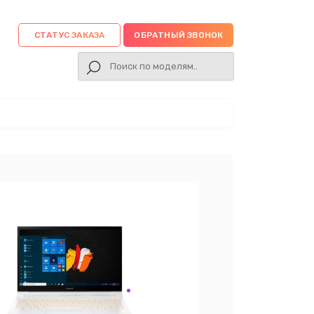
СТАТУС ЗАКАЗА
ОБРАТНЫЙ ЗВОНОК