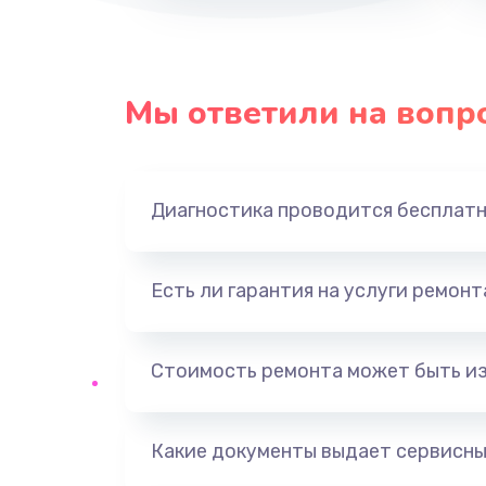
Мы ответили на вопр
Диагностика проводится бесплат
Есть ли гарантия на услуги ремон
Стоимость ремонта может быть и
Какие документы выдает сервисны