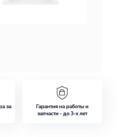
ра за
Гарантия на работы и
запчасти - до 3-х лет