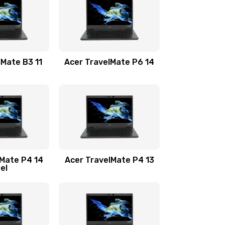
1100 руб.
Заказать
1100 руб.
Заказать
lMate B3 11
Acer TravelMate P6 14
1050 руб.
Заказать
760 руб.
Заказать
1545 руб.
Заказать
lMate P4 14
Acer TravelMate P4 13
tel
1645 руб.
Заказать
1095 руб.
Заказать