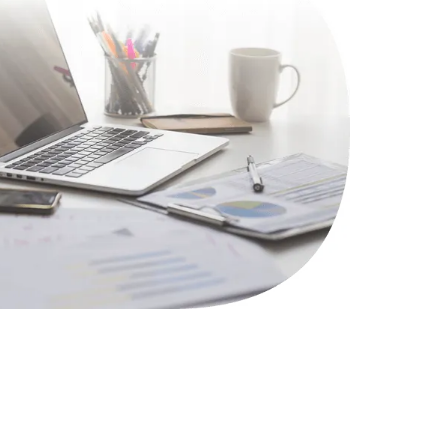
1100 руб.
Заказать
495 руб.
Заказать