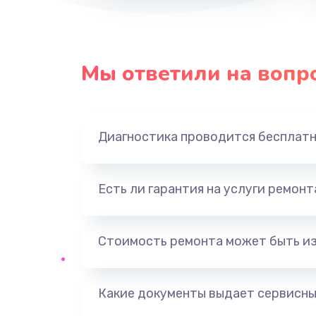
Мы ответили на вопр
Диагностика проводится бесплат
Есть ли гарантия на услуги ремон
Стоимость ремонта может быть и
Какие документы выдает сервисны