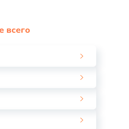
е всего