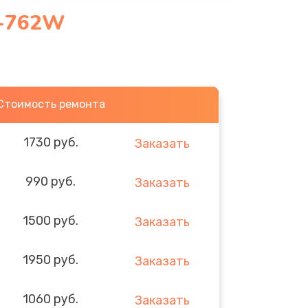
2-762W
Стоимость ремонта
1730 руб.
Заказать
990 руб.
Заказать
1500 руб.
Заказать
1950 руб.
Заказать
1060 руб.
Заказать