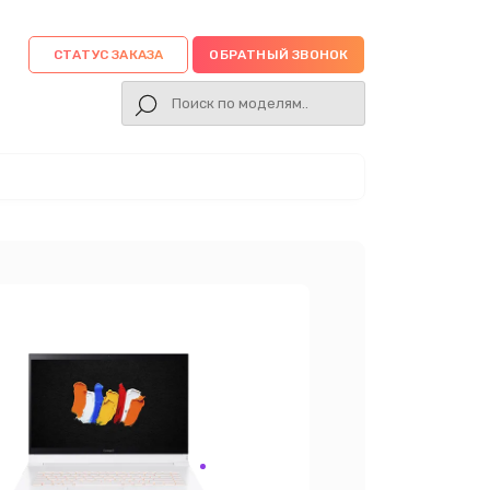
СТАТУС ЗАКАЗА
ОБРАТНЫЙ ЗВОНОК