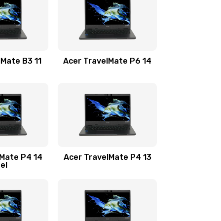
1100 руб.
Заказать
1100 руб.
Заказать
lMate B3 11
Acer TravelMate P6 14
1050 руб.
Заказать
760 руб.
Заказать
1545 руб.
Заказать
lMate P4 14
Acer TravelMate P4 13
tel
1645 руб.
Заказать
1095 руб.
Заказать