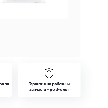
ра за
Гарантия на работы и
запчасти - до 3-х лет