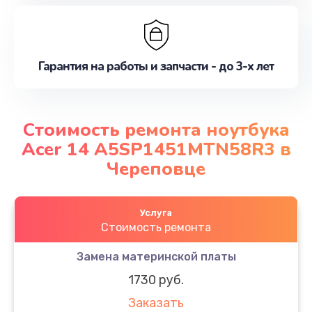
Гарантия на работы и запчасти - до 3-х лет
Стоимость ремонта ноутбука
Acer 14 A5SP1451MTN58R3 в
Череповце
Услуга
Стоимость ремонта
Замена материнской платы
1730 руб.
Заказать