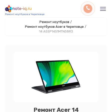
note-iq.ru
Ремонт ноутбуков в Череповце
Ремонт ноутбуков
/
Ремонт ноутбуков Acer в Череповце
/
14 A5SP1451MTN58R3
Ремонт Acer 14