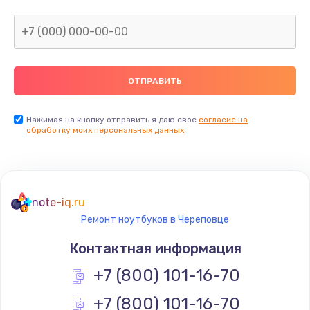
Нажимая на кнопку отправить я даю свое
согласие на
обработку моих персональных данных.
note-iq.ru
Ремонт ноутбуков в Череповце
Контактная информация
+7 (800) 101-16-70
+7 (800) 101-16-70