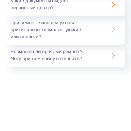
Какие документы выдает
сервисный центр?
При ремонте используются
оригинальные комплектующие
или аналоги?
Возможен ли срочный ремонт?
Могу при нем присутствовать?