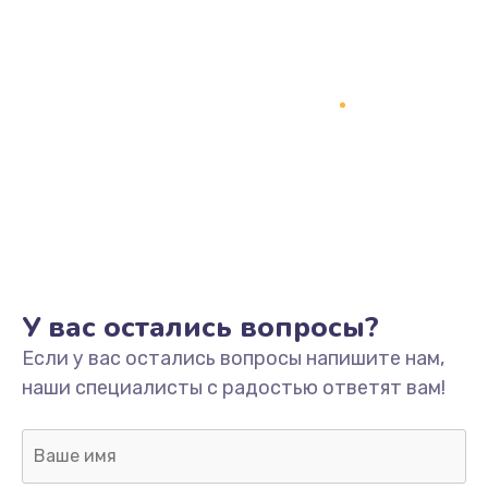
У вас остались вопросы?
Если у вас остались вопросы напишите нам,
наши специалисты с радостью ответят вам!