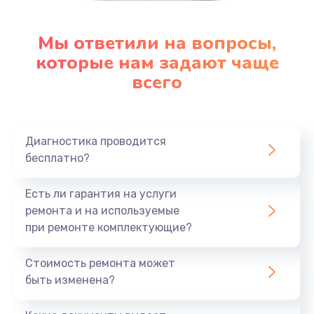
Мы ответили на вопросы,
которые нам задают чаще
всего
Диагностика проводится
бесплатно?
Есть ли гарантия на услуги
ремонта и на используемые
при ремонте комплектующие?
Стоимость ремонта может
быть изменена?