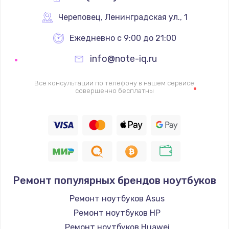
Череповец
,
 Ленинградская ул., 1
Ежедневно с 9:00 до 21:00
info@note-iq.ru
Все консультации по телефону в нашем сервисе
совершенно бесплатны
Ремонт популярных брендов ноутбуков
Ремонт ноутбуков Asus
Ремонт ноутбуков HP
Ремонт ноутбуков Huawei