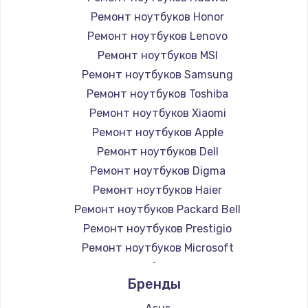
Ремонт ноутбуков Honor
Ремонт ноутбуков Lenovo
Ремонт ноутбуков MSI
Ремонт ноутбуков Samsung
Ремонт ноутбуков Toshiba
Ремонт ноутбуков Xiaomi
Ремонт ноутбуков Apple
Ремонт ноутбуков Dell
Ремонт ноутбуков Digma
Ремонт ноутбуков Haier
Ремонт ноутбуков Packard Bell
Ремонт ноутбуков Prestigio
Ремонт ноутбуков Microsoft
Ремонт ноутбуков Alienware
Бренды
Ремонт ноутбуков Aquarius
Ремонт ноутбуков Gigabyte