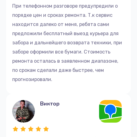
При телефонном разговоре предупредили о
порядке цен и сроках ремонта. Т.к сервис
находится далеко от меня, ребята сами
предложили бесплатный выезд курьера для
забора и дальнейшего возврата техники, при
заборе оформили все бумаги. Стоимость
ремонта осталась в заявленном диапазоне,
по срокам сделали даже быстрее, чем
прогнозировали.
Виктор