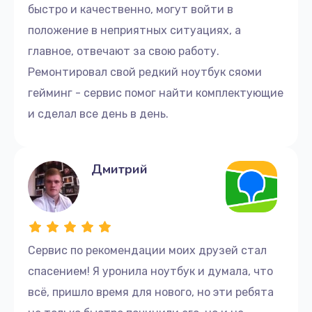
быстро и качественно, могут войти в
положение в неприятных ситуациях, а
главное, отвечают за свою работу.
Ремонтировал свой редкий ноутбук сяоми
гейминг - сервис помог найти комплектующие
и сделал все день в день.
Дмитрий
Сервис по рекомендации моих друзей стал
спасением! Я уронила ноутбук и думала, что
всё, пришло время для нового, но эти ребята