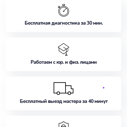
Бесплатная диагностика за 30 мин.
Работаем с юр. и физ. лицами
Бесплатный выезд мастера за 40 минут