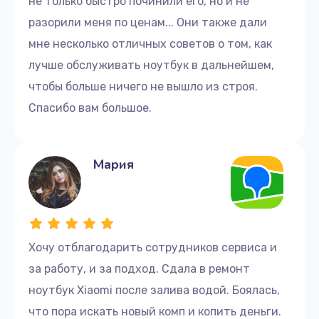
не только быстро починили его, но и не
разорили меня по ценам... Они также дали
мне несколько отличных советов о том, как
лучше обслуживать ноутбук в дальнейшем,
чтобы больше ничего не вышло из строя.
Спасибо вам большое.
Мария
Хочу отблагодарить сотрудников сервиса и
за работу, и за подход. Сдала в ремонт
ноутбук Xiaomi после залива водой. Боялась,
что пора искать новый комп и копить деньги.