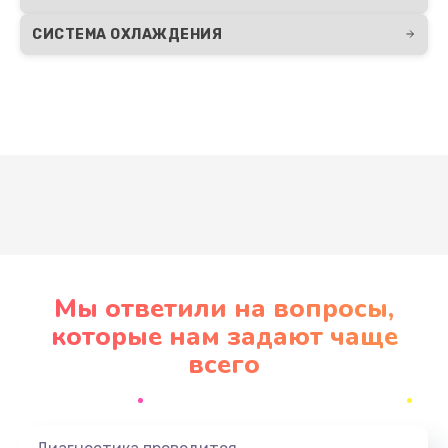
СИСТЕМА ОХЛАЖДЕНИЯ
Развернуть
Мы ответили на вопросы,
которые нам задают чаще
всего