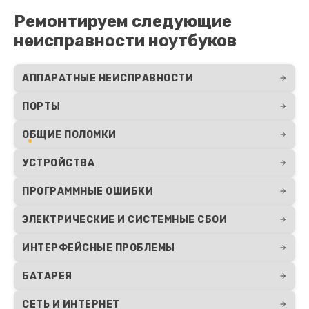
Ремонтируем следующие
неисправности ноутбуков
АППАРАТНЫЕ НЕИСПРАВНОСТИ
ПОРТЫ
ОБЩИЕ ПОЛОМКИ
УСТРОЙСТВА
ПРОГРАММНЫЕ ОШИБКИ
ЭЛЕКТРИЧЕСКИЕ И СИСТЕМНЫЕ СБОИ
ИНТЕРФЕЙСНЫЕ ПРОБЛЕМЫ
БАТАРЕЯ
СЕТЬ И ИНТЕРНЕТ