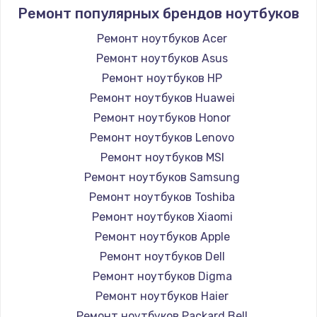
Ремонт популярных брендов ноутбуков
Ремонт ноутбуков Acer
Ремонт ноутбуков Asus
Ремонт ноутбуков HP
Ремонт ноутбуков Huawei
Ремонт ноутбуков Honor
Ремонт ноутбуков Lenovo
Ремонт ноутбуков MSI
Ремонт ноутбуков Samsung
Ремонт ноутбуков Toshiba
Ремонт ноутбуков Xiaomi
Ремонт ноутбуков Apple
Ремонт ноутбуков Dell
Ремонт ноутбуков Digma
Ремонт ноутбуков Haier
Ремонт ноутбуков Packard Bell