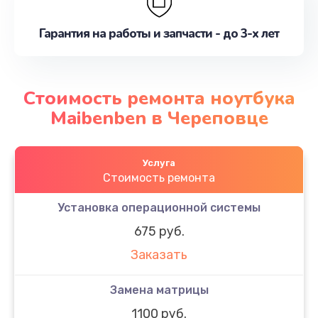
Гарантия на работы и запчасти - до 3-х лет
Стоимость ремонта ноутбука
Maibenben в Череповце
Услуга
Стоимость ремонта
Установка операционной системы
675 руб.
Заказать
Замена матрицы
1100 руб.