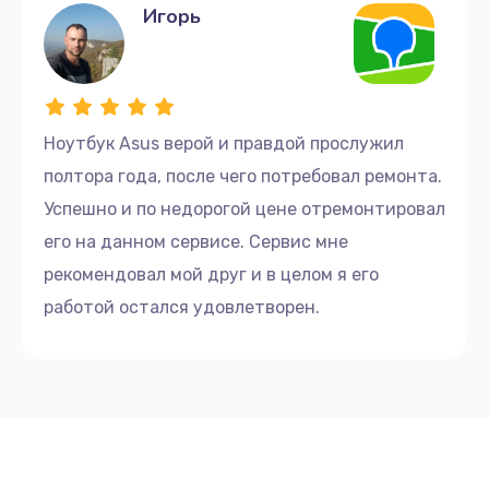
Игорь
Ноутбук Asus верой и правдой прослужил
полтора года, после чего потребовал ремонта.
Успешно и по недорогой цене отремонтировал
его на данном сервисе. Сервис мне
рекомендовал мой друг и в целом я его
работой остался удовлетворен.