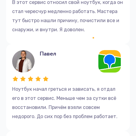
В этот сервис относил свой ноутбук, когда он
стал чересчур медленно работать. Мастера
тут быстро нашли причину, почистили все и
снаружи, и внутри. Я доволен.
Павел
Ноутбук начал греться и зависать, я отдал
его в этот сервис. Меньше чем за сутки всё
восстановили. Причём взяли совсем
недорого. До сих пор без проблем работает.