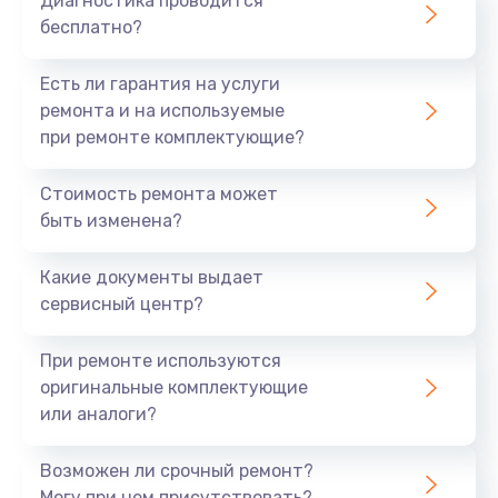
Диагностика проводится
бесплатно?
Есть ли гарантия на услуги
ремонта и на используемые
при ремонте комплектующие?
Стоимость ремонта может
быть изменена?
Какие документы выдает
сервисный центр?
При ремонте используются
оригинальные комплектующие
или аналоги?
Возможен ли срочный ремонт?
Могу при нем присутствовать?