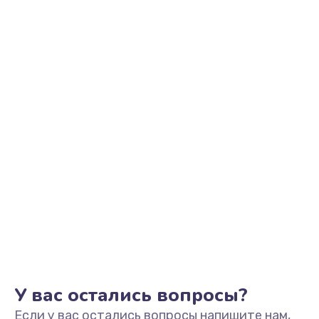
У вас остались вопросы?
Если у вас остались вопросы напишите нам,