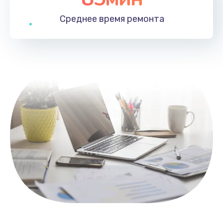
Среднее время
ремонта