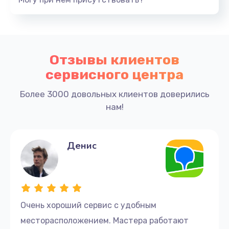
Отзывы клиентов
сервисного центра
Более 3000 довольных клиентов доверились
нам!
Денис
Очень хороший сервис с удобным
месторасположением. Мастера работают