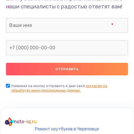
наши специалисты с радостью ответят вам!
Нажимая на кнопку отправить я даю свое
согласие на
обработку моих персональных данных.
note-iq.ru
Ремонт ноутбуков в Череповце