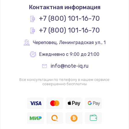
Контактная информация
+7 (800) 101-16-70
+7 (800) 101-16-70
Череповец
,
 Ленинградская ул., 1
Ежедневно с 9:00 до 21:00
info@note-iq.ru
Все консультации по телефону в нашем сервисе
совершенно бесплатны